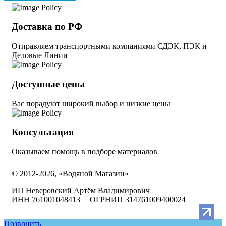
Доставка по РФ
Отправляем транспортными компаниями СДЭК, ПЭК и
Деловые Линии
Доступные цены
Вас порадуют широкий выбор и низкие цены
Консультация
Оказываем помощь в подборе материалов
© 2012-2026, «Водяной Магазин»
ИП Неверовский Артём Владимирович
ИНН 761001048413 | ОГРНИП 314761009400024
Позвонить