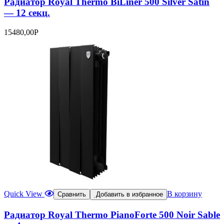
Радиатор Royal Thermo BiLiner 500 Silver Satin
— 12 секц.
15480,00
Р
Quick View
В корзину
Сравнить
Добавить в избранное
Радиатор Royal Thermo PianoForte 500 Noir Sable