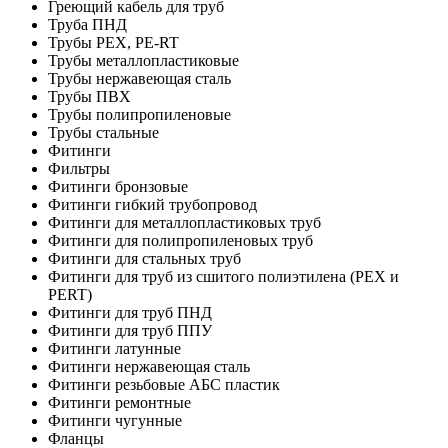
Греющий кабель для труб
Труба ПНД
Трубы PEX, PE-RT
Трубы металлопластиковые
Трубы нержавеющая сталь
Трубы ПВХ
Трубы полипропиленовые
Трубы стальные
Фитинги
Фильтры
Фитинги бронзовые
Фитинги гибкий трубопровод
Фитинги для металлопластиковых труб
Фитинги для полипропиленовых труб
Фитинги для стальных труб
Фитинги для труб из сшитого полиэтилена (PEX и
PERT)
Фитинги для труб ПНД
Фитинги для труб ППУ
Фитинги латунные
Фитинги нержавеющая сталь
Фитинги резьбовые АБС пластик
Фитинги ремонтные
Фитинги чугунные
Фланцы