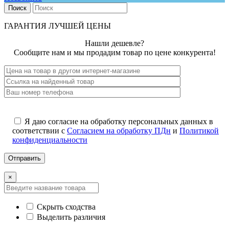
Поиск
ГАРАНТИЯ ЛУЧШЕЙ ЦЕНЫ
Нашли дешевле?
Сообщите нам и мы продадим товар по цене конкурента!
Я даю согласие на обработку персональных данных в
соответствии с
Согласием на обработку ПДн
и
Политикой
конфиденциальности
×
Скрыть сходства
Выделить различия