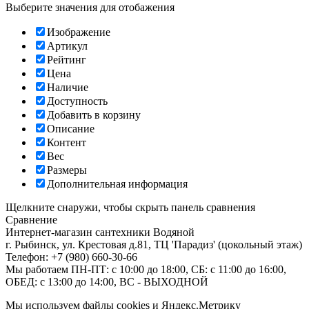
Выберите значения для отобажения
Изображение
Артикул
Рейтинг
Цена
Наличие
Доступность
Добавить в корзину
Описание
Контент
Вес
Размеры
Дополнительная информация
Щелкните снаружи, чтобы скрыть панель сравнения
Сравнение
Интернет-магазин сантехники
Водяной
г. Рыбинск
,
ул. Крестовая д.81, ТЦ 'Парадиз' (цокольный этаж)
Телефон:
+7 (980) 660-30-66
Мы работаем
ПН-ПТ: с 10:00 до 18:00, СБ: с 11:00 до 16:00,
ОБЕД: с 13:00 до 14:00, ВС - ВЫХОДНОЙ
Мы используем файлы cookies и Яндекс.Метрику