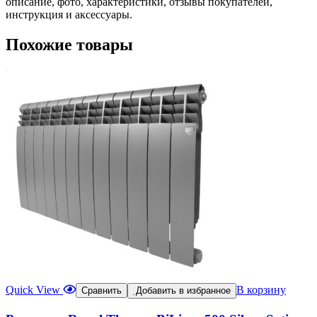
описание, фото, характеристики, отзывы покупателей,
инструкция и аксессуары.
Похожие товары
Quick View
В корзину
Сравнить
Добавить в избранное