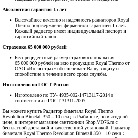
Абсолютная гарантия 15 лет
Высочайшее качество и надежность радиаторов Royal
Thermo подтверждены фирменной гарантией 15 лет.
Каждый радиатор имеет индивидуальный паспорт и
гарантийный талон.
Страховка 65 000 000 рублей
Беспрецедентный размер страхового покрытия
65 000 000 рублей на всю продукцию Royal Thermo от
ОАО «Ингосстрах» обеспечивает Вашу защиту и
спокойствие в течение всего срока службы.
Изготовлено по ГОСТ России
Изготовлено по ТУ- 4935-002-14713117-2014 в
соответствии с ГОСТ 31311-2005.
Вы можете купить Радиатор биметалл Royal Thermo
Revolution Bimetall 350 – 10 секц. в Рыбинске, по выгодной
цене, в интернет магазине сантехники Shop.VD76.ru с
бесплатной доставкой и качественной установкой. Радиатор
биметалл Royal Thermo Revolution Bimetall 350 – 10 секц.: