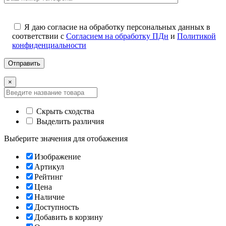
Я даю согласие на обработку персональных данных в
соответствии с
Согласием на обработку ПДн
и
Политикой
конфиденциальности
×
Скрыть сходства
Выделить различия
Выберите значения для отобажения
Изображение
Артикул
Рейтинг
Цена
Наличие
Доступность
Добавить в корзину