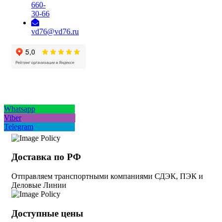
660-
30-66
vd76@vd76.ru
Whatsapp
Viber
Telegram
Доставка по РФ
Отправляем транспортными компаниями СДЭК, ПЭК и
Деловые Линии
Доступные цены