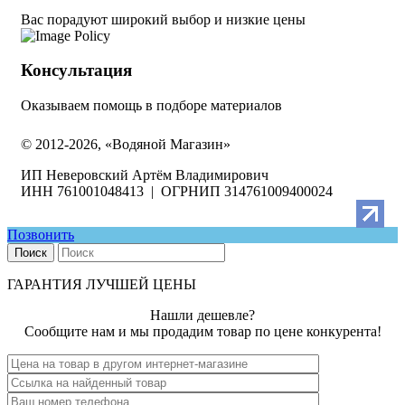
Вас порадуют широкий выбор и низкие цены
Консультация
Оказываем помощь в подборе материалов
© 2012-2026, «Водяной Магазин»
ИП Неверовский Артём Владимирович
ИНН 761001048413 | ОГРНИП 314761009400024
Позвонить
Поиск
ГАРАНТИЯ ЛУЧШЕЙ ЦЕНЫ
Нашли дешевле?
Сообщите нам и мы продадим товар по цене конкурента!