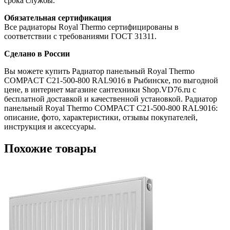
срока службы.
Обязательная сертификация
Все радиаторы Royal Thermo сертифицированы в
соответствии с требованиями ГОСТ 31311.
Сделано в России
Вы можете купить Радиатор панельный Royal Thermo
COMPACT C21-500-800 RAL9016 в Рыбинске, по выгодной
цене, в интернет магазине сантехники Shop.VD76.ru с
бесплатной доставкой и качественной установкой. Радиатор
панельный Royal Thermo COMPACT C21-500-800 RAL9016:
описание, фото, характеристики, отзывы покупателей,
инструкция и аксессуары.
Похожие товары