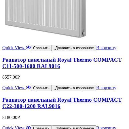
Quick View
В корзину
Сравнить
Добавить в избранное
Радиатор панельный Royal Thermo COMPACT
C11-500-1600 RAL9016
8557,00
Р
Quick View
В корзину
Сравнить
Добавить в избранное
Радиатор панельный Royal Thermo COMPACT
C22-300-1200 RAL9016
8180,00
Р
Quick View
В корзину
Сравнить
Добавить в избранное