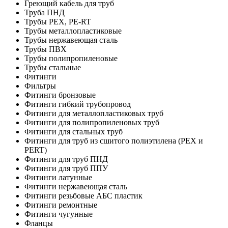
Греющий кабель для труб
Труба ПНД
Трубы PEX, PE-RT
Трубы металлопластиковые
Трубы нержавеющая сталь
Трубы ПВХ
Трубы полипропиленовые
Трубы стальные
Фитинги
Фильтры
Фитинги бронзовые
Фитинги гибкий трубопровод
Фитинги для металлопластиковых труб
Фитинги для полипропиленовых труб
Фитинги для стальных труб
Фитинги для труб из сшитого полиэтилена (PEX и
PERT)
Фитинги для труб ПНД
Фитинги для труб ППУ
Фитинги латунные
Фитинги нержавеющая сталь
Фитинги резьбовые АБС пластик
Фитинги ремонтные
Фитинги чугунные
Фланцы