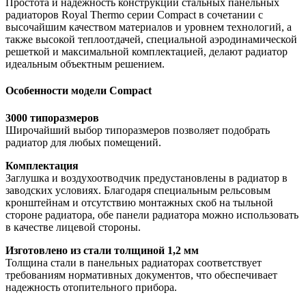
Простота и надежность конструкции стальных панельных
радиаторов Royal Thermo серии Compact в сочетании с
высочайшим качеством материалов и уровнем технологий, а
также высокой теплоотдачей, специальной аэродинамической
решеткой и максимальной комплектацией, делают радиатор
идеальным объектным решением.
Особенности модели Compact
3000 типоразмеров
Широчайший выбор типоразмеров позволяет подобрать
радиатор для любых помещений.
Комплектация
Заглушка и воздухоотводчик предустановлены в радиатор в
заводских условиях. Благодаря специальным рельсовым
кронштейнам и отсутствию монтажных скоб на тыльной
стороне радиатора, обе панели радиатора можно использовать
в качестве лицевой стороны.
Изготовлено из стали толщиной 1,2 мм
Толщина стали в панельных радиаторах соответствует
требованиям нормативных документов, что обеспечивает
надежность отопительного прибора.