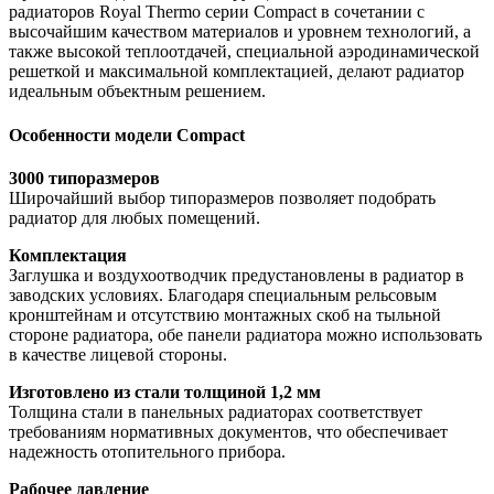
радиаторов Royal Thermo серии Compact в сочетании с
высочайшим качеством материалов и уровнем технологий, а
также высокой теплоотдачей, специальной аэродинамической
решеткой и максимальной комплектацией, делают радиатор
идеальным объектным решением.
Особенности модели Compact
3000 типоразмеров
Широчайший выбор типоразмеров позволяет подобрать
радиатор для любых помещений.
Комплектация
Заглушка и воздухоотводчик предустановлены в радиатор в
заводских условиях. Благодаря специальным рельсовым
кронштейнам и отсутствию монтажных скоб на тыльной
стороне радиатора, обе панели радиатора можно использовать
в качестве лицевой стороны.
Изготовлено из стали толщиной 1,2 мм
Толщина стали в панельных радиаторах соответствует
требованиям нормативных документов, что обеспечивает
надежность отопительного прибора.
Рабочее давление