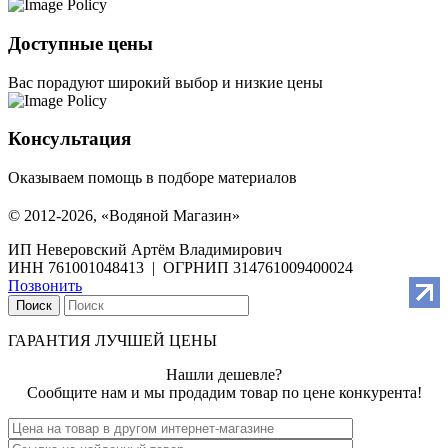
Доступные цены
Вас порадуют широкий выбор и низкие цены
Консультация
Оказываем помощь в подборе материалов
© 2012-2026, «Водяной Магазин»
ИП Неверовский Артём Владимирович
ИНН 761001048413 | ОГРНИП 314761009400024
Позвонить
Поиск
ГАРАНТИЯ ЛУЧШЕЙ ЦЕНЫ
Нашли дешевле?
Сообщите нам и мы продадим товар по цене конкурента!