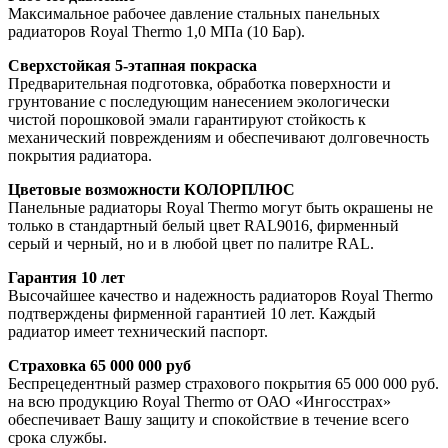
Максимальное рабочее давление стальных панельных
радиаторов Royal Thermo 1,0 МПа (10 Бар).
Сверхстойкая 5-этапная покраска
Предварительная подготовка, обработка поверхности и
грунтование с последующим нанесением экологически
чистой порошковой эмали гарантируют стойкость к
механический повреждениям и обеспечивают долговечность
покрытия радиатора.
Цветовые возможности КОЛОРПЛЮС
Панельные радиаторы Royal Thermo могут быть окрашены не
только в стандартный белый цвет RAL9016, фирменный
серый и черный, но и в любой цвет по палитре RAL.
Гарантия 10 лет
Высочайшее качество и надежность радиаторов Royal Thermo
подтверждены фирменной гарантией 10 лет. Каждый
радиатор имеет технический паспорт.
Страховка 65 000 000 руб
Беспрецедентный размер страхового покрытия 65 000 000 руб.
на всю продукцию Royal Thermo от ОАО «Ингосстрах»
обеспечивает Вашу защиту и спокойствие в течение всего
срока службы.