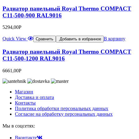
Радиатор панельный Royal Thermo COMPACT
C11-500-900 RAL9016
5294,00
Р
Quick View
В корзину
Сравнить
Добавить в избранное
Радиатор панельный Royal Thermo COMPACT
C11-500-1200 RAL9016
6661,00
Р
Магазин
Доставка и оплата
Контакты
Политика обработки персональных данных
Согласие на обработку персональных данных
Мы в соцсетях:
Вконтакте