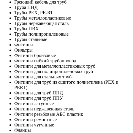
Греющий кабель для труб
Труба ПНД
Трубы PEX, PE-RT
Трубы металлопластиковые
Трубы нержавеющая сталь
Трубы ПВХ
Трубы полипропиленовые
Трубы стальные
Фитинги
Фильтры
Фитинги бронзовые
Фитинги гибкий трубопровод
Фитинги для металлопластиковых труб
Фитинги для полипропиленовых труб
Фитинги для стальных труб
Фитинги для труб из сшитого полиэтилена (PEX и
PERT)
Фитинги для труб ПНД
Фитинги для труб ППУ
Фитинги латунные
Фитинги нержавеющая сталь
Фитинги резьбовые АБС пластик
Фитинги ремонтные
Фитинги чугунные
Фланцы