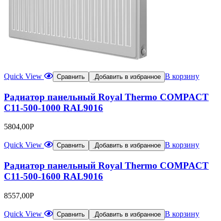
Quick View
В корзину
Сравнить
Добавить в избранное
Радиатор панельный Royal Thermo COMPACT
C11-500-1000 RAL9016
5804,00
Р
Quick View
В корзину
Сравнить
Добавить в избранное
Радиатор панельный Royal Thermo COMPACT
C11-500-1600 RAL9016
8557,00
Р
Quick View
В корзину
Сравнить
Добавить в избранное