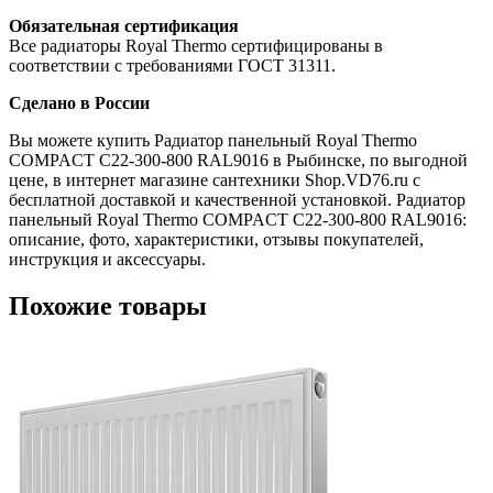
Обязательная сертификация
Все радиаторы Royal Thermo сертифицированы в
соответствии с требованиями ГОСТ 31311.
Сделано в России
Вы можете купить Радиатор панельный Royal Thermo
COMPACT C22-300-800 RAL9016 в Рыбинске, по выгодной
цене, в интернет магазине сантехники Shop.VD76.ru с
бесплатной доставкой и качественной установкой. Радиатор
панельный Royal Thermo COMPACT C22-300-800 RAL9016:
описание, фото, характеристики, отзывы покупателей,
инструкция и аксессуары.
Похожие товары