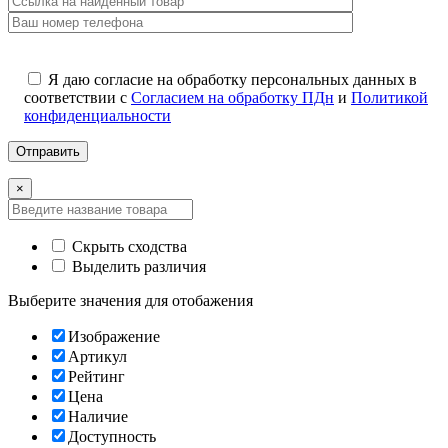
Я даю согласие на обработку персональных данных в
соответствии с
Согласием на обработку ПДн
и
Политикой
конфиденциальности
×
Скрыть сходства
Выделить различия
Выберите значения для отобажения
Изображение
Артикул
Рейтинг
Цена
Наличие
Доступность