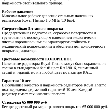
надежность отопительного прибора.
Рабочее давление
Максимальное рабочее давление стальных панельных
радиаторов Royal Thermo 1,0 МПа (10 Бар).
Сверхстойкая 5-этапная покраска
Предварительная подготовка, обработка поверхности и
грунтование с последующим нанесением экологически
чистой порошковой эмали гарантируют стойкость к
механический повреждениям и обеспечивают долговечность
покрытия радиатора.
Цветовые возможности КОЛОРПЛЮС
Панельные радиаторы Royal Thermo могут быть окрашены не
только в стандартный белый цвет RAL9016, фирменный
серый и черный, но и в любой цвет по палитре RAL.
Гарантия 10 лет
Высочайшее качество и надежность радиаторов Royal Thermo
подтверждены фирменной гарантией 10 лет. Каждый
радиатор имеет технический паспорт.
Страховка 65 000 000 руб
Беспрецедентный размер страхового покрытия 65 000 000 руб.