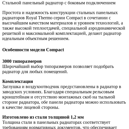
Стальной панельный радиатор с боковым подключением
Простота и надежность конструкции стальных панельных
радиаторов Royal Thermo серии Compact в сочетании с
высочайшим качеством материалов и уровнем технологий, а
также высокой теплоотдачей, специальной аэродинамической
решеткой и максимальной комплектацией, делают радиатор
идеальным объектным решением.
Особенности модели Compact
3000 типоразмеров
Широчайший выбор типоразмеров позволяет подобрать
радиатор для любых помещений.
Комплектация
Заглушка и воздухоотводчик предустановлены в радиатор в
заводских условиях. Благодаря специальным рельсовым
кронштейнам и отсутствию монтажных скоб на тыльной
стороне радиатора, обе панели радиатора можно использовать
в качестве лицевой стороны.
Изготовлено из стали толщиной 1,2 мм
Толщина стали в панельных радиаторах соответствует
требованиям нормативных документов, что обеспечивает