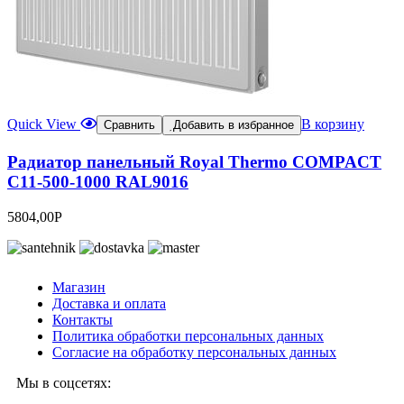
Quick View
В корзину
Сравнить
Добавить в избранное
Радиатор панельный Royal Thermo COMPACT
C11-500-1000 RAL9016
5804,00
Р
Магазин
Доставка и оплата
Контакты
Политика обработки персональных данных
Согласие на обработку персональных данных
Мы в соцсетях: