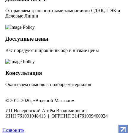
Отправляем транспортными компаниями СДЭК, ПЭК и
Деловые Линии
Доступные цены
Вас порадуют широкий выбор и низкие цены
Консультация
Оказываем помощь в подборе материалов
© 2012-2026, «Водяной Магазин»
ИП Неверовский Артём Владимирович
ИНН 761001048413 | ОГРНИП 314761009400024
Позвонить