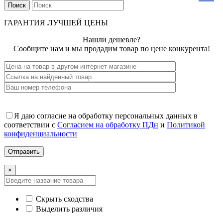
Поиск
ГАРАНТИЯ ЛУЧШЕЙ ЦЕНЫ
Нашли дешевле?
Сообщите нам и мы продадим товар по цене конкурента!
Я даю согласие на обработку персональных данных в
соответствии с
Согласием на обработку ПДн
и
Политикой
конфиденциальности
×
Скрыть сходства
Выделить различия