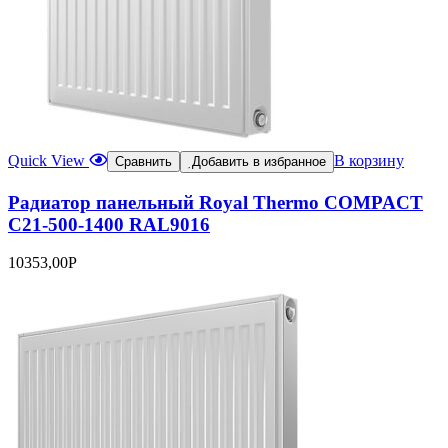
Quick View
В корзину
Сравнить
Добавить в избранное
Радиатор панельный Royal Thermo COMPACT
C21-500-1400 RAL9016
10353,00
Р