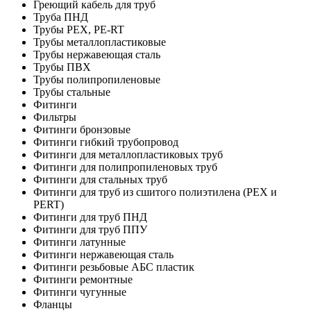
Греющий кабель для труб
Труба ПНД
Трубы PEX, PE-RT
Трубы металлопластиковые
Трубы нержавеющая сталь
Трубы ПВХ
Трубы полипропиленовые
Трубы стальные
Фитинги
Фильтры
Фитинги бронзовые
Фитинги гибкий трубопровод
Фитинги для металлопластиковых труб
Фитинги для полипропиленовых труб
Фитинги для стальных труб
Фитинги для труб из сшитого полиэтилена (PEX и
PERT)
Фитинги для труб ПНД
Фитинги для труб ППУ
Фитинги латунные
Фитинги нержавеющая сталь
Фитинги резьбовые АБС пластик
Фитинги ремонтные
Фитинги чугунные
Фланцы