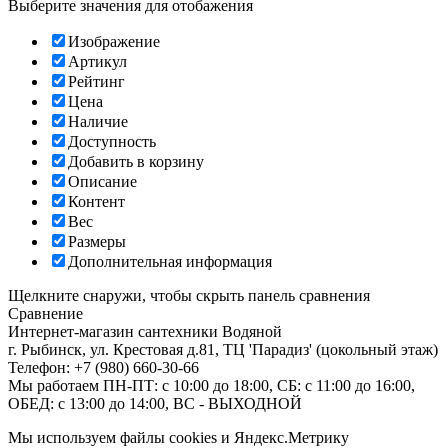
Выберите значения для отобажения
Изображение
Артикул
Рейтинг
Цена
Наличие
Доступность
Добавить в корзину
Описание
Контент
Вес
Размеры
Дополнительная информация
Щелкните снаружи, чтобы скрыть панель сравнения
Сравнение
Интернет-магазин сантехники
Водяной
г. Рыбинск
,
ул. Крестовая д.81, ТЦ 'Парадиз' (цокольный этаж)
Телефон:
+7 (980) 660-30-66
Мы работаем
ПН-ПТ: с 10:00 до 18:00, СБ: с 11:00 до 16:00,
ОБЕД: с 13:00 до 14:00, ВС - ВЫХОДНОЙ
Мы используем файлы cookies и Яндекс.Метрику