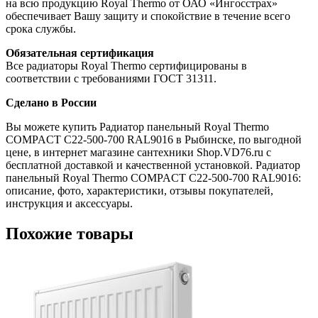
на всю продукцию Royal Thermo от ОАО «Ингосстрах»
обеспечивает Вашу защиту и спокойствие в течение всего
срока службы.
Обязательная сертификация
Все радиаторы Royal Thermo сертифицированы в
соответствии с требованиями ГОСТ 31311.
Сделано в России
Вы можете купить Радиатор панельный Royal Thermo
COMPACT C22-500-700 RAL9016 в Рыбинске, по выгодной
цене, в интернет магазине сантехники Shop.VD76.ru с
бесплатной доставкой и качественной установкой. Радиатор
панельный Royal Thermo COMPACT C22-500-700 RAL9016:
описание, фото, характеристики, отзывы покупателей,
инструкция и аксессуары.
Похожие товары