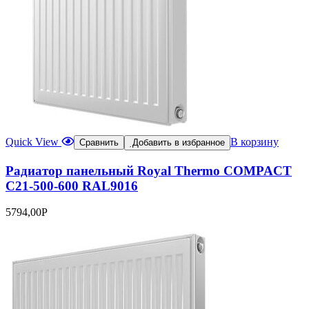
Quick View
В корзину
Сравнить
Добавить в избранное
Радиатор панельный Royal Thermo COMPACT
C21-500-600 RAL9016
5794,00
Р