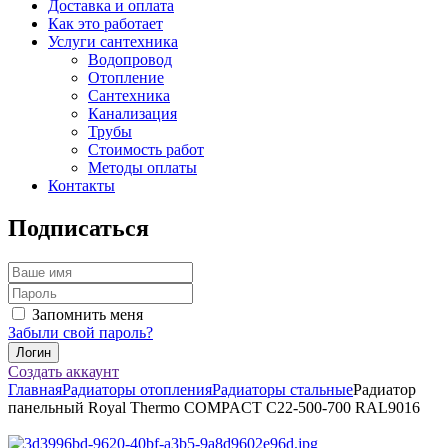
Доставка и оплата
Как это работает
Услуги сантехника
Водопровод
Отопление
Сантехника
Канализация
Трубы
Стоимость работ
Методы оплаты
Контакты
Подписаться
Запомнить меня
Забыли свой пароль?
Создать аккаунт
Главная
Радиаторы отопления
Радиаторы стальные
Радиатор
панельный Royal Thermo COMPACT C22-500-700 RAL9016