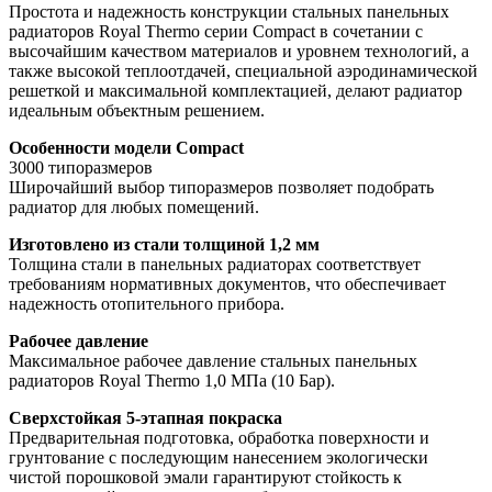
Простота и надежность конструкции стальных панельных
радиаторов Royal Thermo серии Compact в сочетании с
высочайшим качеством материалов и уровнем технологий, а
также высокой теплоотдачей, специальной аэродинамической
решеткой и максимальной комплектацией, делают радиатор
идеальным объектным решением.
Особенности модели Compact
3000 типоразмеров
Широчайший выбор типоразмеров позволяет подобрать
радиатор для любых помещений.
Изготовлено из стали толщиной 1,2 мм
Толщина стали в панельных радиаторах соответствует
требованиям нормативных документов, что обеспечивает
надежность отопительного прибора.
Рабочее давление
Максимальное рабочее давление стальных панельных
радиаторов Royal Thermo 1,0 МПа (10 Бар).
Сверхстойкая 5-этапная покраска
Предварительная подготовка, обработка поверхности и
грунтование с последующим нанесением экологически
чистой порошковой эмали гарантируют стойкость к