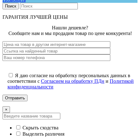
Поиск
ГАРАНТИЯ ЛУЧШЕЙ ЦЕНЫ
Нашли дешевле?
Сообщите нам и мы продадим товар по цене конкурента!
Я даю согласие на обработку персональных данных в
соответствии с
Согласием на обработку ПДн
и
Политикой
конфиденциальности
×
Скрыть сходства
Выделить различия