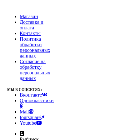
Магазин
Доставка и
оплата
Контакты
Политика
обработки
персональных
данных
Согласие на
обработку
персональных
данных
МЫ В СОЦСЕТЯХ:
Вконтакте
Одноклассники
Mail
foursquare
Youtube
Рыбинск,