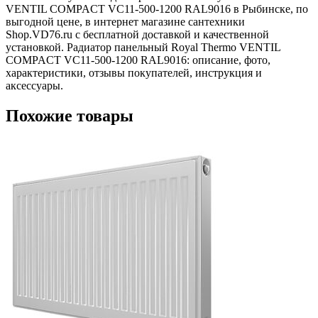
VENTIL COMPACT VC11-500-1200 RAL9016 в Рыбинске, по
выгодной цене, в интернет магазине сантехники
Shop.VD76.ru с бесплатной доставкой и качественной
установкой. Радиатор панельный Royal Thermo VENTIL
COMPACT VC11-500-1200 RAL9016: описание, фото,
характеристики, отзывы покупателей, инструкция и
аксессуары.
Похожие товары