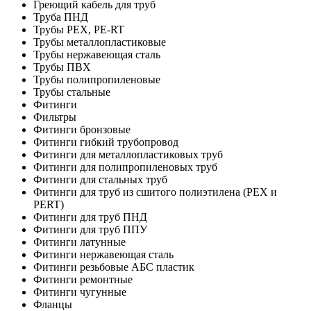
Греющий кабель для труб
Труба ПНД
Трубы PEX, PE-RT
Трубы металлопластиковые
Трубы нержавеющая сталь
Трубы ПВХ
Трубы полипропиленовые
Трубы стальные
Фитинги
Фильтры
Фитинги бронзовые
Фитинги гибкий трубопровод
Фитинги для металлопластиковых труб
Фитинги для полипропиленовых труб
Фитинги для стальных труб
Фитинги для труб из сшитого полиэтилена (PEX и
PERT)
Фитинги для труб ПНД
Фитинги для труб ППУ
Фитинги латунные
Фитинги нержавеющая сталь
Фитинги резьбовые АБС пластик
Фитинги ремонтные
Фитинги чугунные
Фланцы