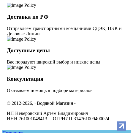
Доставка по РФ
Отправляем транспортными компаниями СДЭК, ПЭК и
Деловые Линии
Доступные цены
Вас порадуют широкий выбор и низкие цены
Консультация
Оказываем помощь в подборе материалов
© 2012-2026, «Водяной Магазин»
ИП Неверовский Артём Владимирович
ИНН 761001048413 | ОГРНИП 314761009400024
Позвонить