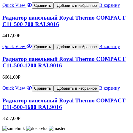
Quick View
В корзину
Сравнить
Добавить в избранное
Радиатор панельный Royal Thermo COMPACT
C11-500-700 RAL9016
4417,00
Р
Quick View
В корзину
Сравнить
Добавить в избранное
Радиатор панельный Royal Thermo COMPACT
C11-500-1200 RAL9016
6661,00
Р
Quick View
В корзину
Сравнить
Добавить в избранное
Радиатор панельный Royal Thermo COMPACT
C11-500-1600 RAL9016
8557,00
Р