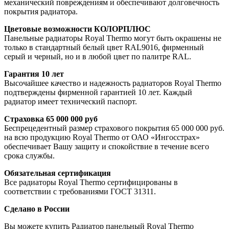
механический повреждениям и обеспечивают долговечность
покрытия радиатора.
Цветовые возможности КОЛОРПЛЮС
Панельные радиаторы Royal Thermo могут быть окрашены не
только в стандартный белый цвет RAL9016, фирменный
серый и черный, но и в любой цвет по палитре RAL.
Гарантия 10 лет
Высочайшее качество и надежность радиаторов Royal Thermo
подтверждены фирменной гарантией 10 лет. Каждый
радиатор имеет технический паспорт.
Страховка 65 000 000 руб
Беспрецедентный размер страхового покрытия 65 000 000 руб.
на всю продукцию Royal Thermo от ОАО «Ингосстрах»
обеспечивает Вашу защиту и спокойствие в течение всего
срока службы.
Обязательная сертификация
Все радиаторы Royal Thermo сертифицированы в
соответствии с требованиями ГОСТ 31311.
Сделано в России
Вы можете купить Радиатор панельный Royal Thermo