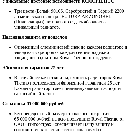
Уникальные цветовые возможности КОЛОРПЛЮС
Три цвета (Белый 9016S, Серебристый и Чёрный 2200
дизайнерской палитры FUTURA AKZONOBEL
(Нидерланды)) позволяют создать абсолютно
уникальный радиатор.
Надежная защита от подделок
Фирменный алюминиевый знак на каждом радиаторе и
заводская маркировка каждой секции надежно
защищают радиаторы Royal Thermo от подделок.
Абсолютная гарантия 25 лет
Высочайшее качество и надежность радиаторов Royal
Thermo подтверждены фирменной гарантией 25 лет.
Каждый радиатор имеет индивидуальный паспорт и
гарантийный талон.
Страховка 65 000 000 рублей
Беспрецедентный размер страхового покрытия
65 000 000 рублей на всю продукцию Royal Thermo от
ОАО «Ингосстрах» обеспечивает Вашу защиту и
спокойствие в течение всего срока службы.