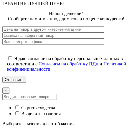
ГАРАНТИЯ ЛУЧШЕЙ ЦЕНЫ
Нашли дешевле?
Сообщите нам и мы продадим товар по цене конкурента!
Я даю согласие на обработку персональных данных в
соответствии с
Согласием на обработку ПДн
и
Политикой
конфиденциальности
×
Скрыть сходства
Выделить различия
Выберите значения для отобажения