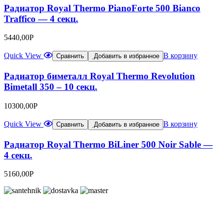
Радиатор Royal Thermo PianoForte 500 Bianco
Traffico — 4 секц.
5440,00
Р
Quick View
В корзину
Сравнить
Добавить в избранное
Радиатор биметалл Royal Thermo Revolution
Bimetall 350 – 10 секц.
10300,00
Р
Quick View
В корзину
Сравнить
Добавить в избранное
Радиатор Royal Thermo BiLiner 500 Noir Sable —
4 секц.
5160,00
Р