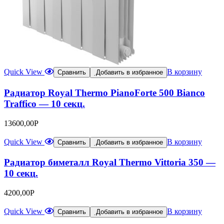
Quick View
В корзину
Сравнить
Добавить в избранное
Радиатор Royal Thermo PianoForte 500 Bianco
Traffico — 10 секц.
13600,00
Р
Quick View
В корзину
Сравнить
Добавить в избранное
Радиатор биметалл Royal Thermo Vittoria 350 —
10 секц.
4200,00
Р
Quick View
В корзину
Сравнить
Добавить в избранное