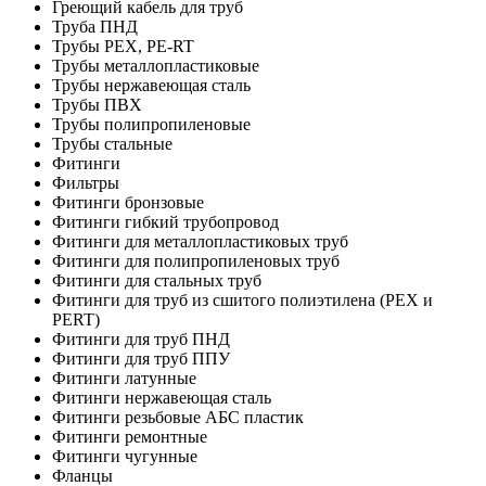
Греющий кабель для труб
Труба ПНД
Трубы PEX, PE-RT
Трубы металлопластиковые
Трубы нержавеющая сталь
Трубы ПВХ
Трубы полипропиленовые
Трубы стальные
Фитинги
Фильтры
Фитинги бронзовые
Фитинги гибкий трубопровод
Фитинги для металлопластиковых труб
Фитинги для полипропиленовых труб
Фитинги для стальных труб
Фитинги для труб из сшитого полиэтилена (PEX и
PERT)
Фитинги для труб ПНД
Фитинги для труб ППУ
Фитинги латунные
Фитинги нержавеющая сталь
Фитинги резьбовые АБС пластик
Фитинги ремонтные
Фитинги чугунные
Фланцы