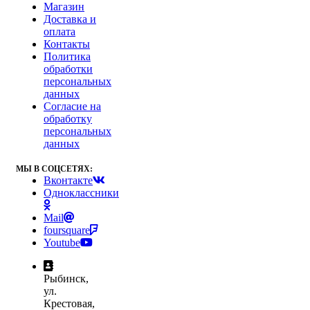
Магазин
Доставка и
оплата
Контакты
Политика
обработки
персональных
данных
Согласие на
обработку
персональных
данных
МЫ В СОЦСЕТЯХ:
Вконтакте
Одноклассники
Mail
foursquare
Youtube
Рыбинск,
ул.
Крестовая,