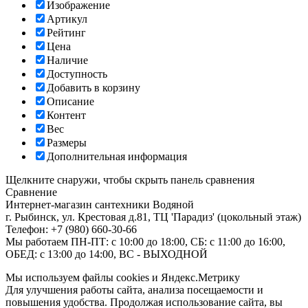
Изображение
Артикул
Рейтинг
Цена
Наличие
Доступность
Добавить в корзину
Описание
Контент
Вес
Размеры
Дополнительная информация
Щелкните снаружи, чтобы скрыть панель сравнения
Сравнение
Интернет-магазин сантехники
Водяной
г. Рыбинск
,
ул. Крестовая д.81, ТЦ 'Парадиз' (цокольный этаж)
Телефон:
+7 (980) 660-30-66
Мы работаем
ПН-ПТ: с 10:00 до 18:00, СБ: с 11:00 до 16:00,
ОБЕД: с 13:00 до 14:00, ВС - ВЫХОДНОЙ
Мы используем файлы cookies и Яндекс.Метрику
Для улучшения работы сайта, анализа посещаемости и
повышения удобства. Продолжая использование сайта, вы