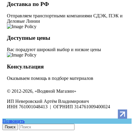
Доставка по РФ
Отправляем транспортными компаниями СДЭК, ПЭК и
Деловые Линии
Доступные цены
Вас порадуют широкий выбор и низкие цены
Консультация
Оказываем помощь в подборе материалов
© 2012-2026, «Водяной Магазин»
ИП Неверовский Артём Владимирович
ИНН 761001048413 | ОГРНИП 314761009400024
Позвонить
Поиск