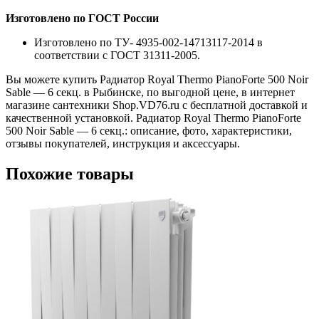
Изготовлено по ГОСТ России
Изготовлено по ТУ- 4935-002-14713117-2014 в
соответствии с ГОСТ 31311-2005.
Вы можете купить Радиатор Royal Thermo PianoForte 500 Noir
Sable — 6 секц. в Рыбинске, по выгодной цене, в интернет
магазине сантехники Shop.VD76.ru с бесплатной доставкой и
качественной установкой. Радиатор Royal Thermo PianoForte
500 Noir Sable — 6 секц.: описание, фото, характеристики,
отзывы покупателей, инструкция и аксессуары.
Похожие товары