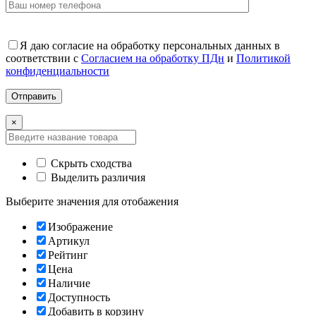
Я даю согласие на обработку персональных данных в
соответствии с
Согласием на обработку ПДн
и
Политикой
конфиденциальности
×
Скрыть сходства
Выделить различия
Выберите значения для отобажения
Изображение
Артикул
Рейтинг
Цена
Наличие
Доступность
Добавить в корзину