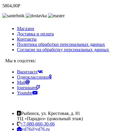
5804,00
Р
Магазин
Доставка и оплата
Контакты
Политика обработки персональных данных
Согласие на обработку персональных данных
Мы в соцсетях:
Вконтакте
Одноклассники
Mail
foursquare
Youtube
Рыбинск, ул. Крестовая, д. 81
ТЦ «Парадиз» (цокольный этаж)
+7-980-660-30-66
vd76@vd76.ru