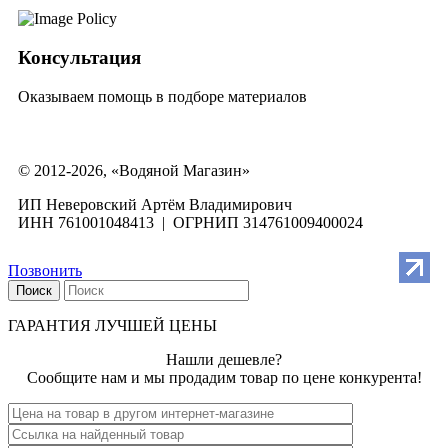
Консультация
Оказываем помощь в подборе материалов
© 2012-2026, «Водяной Магазин»
ИП Неверовский Артём Владимирович
ИНН 761001048413 | ОГРНИП 314761009400024
Позвонить
Поиск
ГАРАНТИЯ ЛУЧШЕЙ ЦЕНЫ
Нашли дешевле?
Сообщите нам и мы продадим товар по цене конкурента!