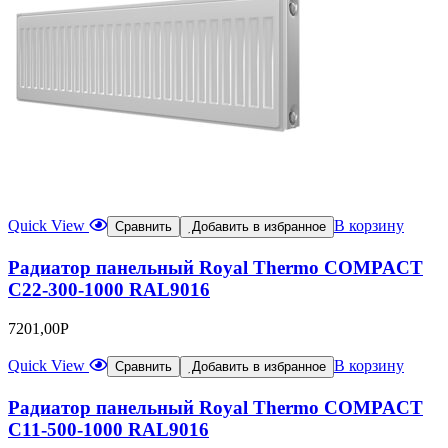
Quick View
В корзину
Сравнить
Добавить в избранное
Радиатор панельный Royal Thermo COMPACT
C22-300-1000 RAL9016
7201,00
Р
Quick View
В корзину
Сравнить
Добавить в избранное
Радиатор панельный Royal Thermo COMPACT
C11-500-1000 RAL9016