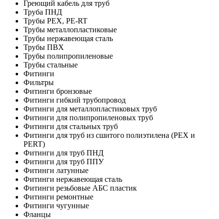
Греющий кабель для труб
Труба ПНД
Трубы PEX, PE-RT
Трубы металлопластиковые
Трубы нержавеющая сталь
Трубы ПВХ
Трубы полипропиленовые
Трубы стальные
Фитинги
Фильтры
Фитинги бронзовые
Фитинги гибкий трубопровод
Фитинги для металлопластиковых труб
Фитинги для полипропиленовых труб
Фитинги для стальных труб
Фитинги для труб из сшитого полиэтилена (PEX и
PERT)
Фитинги для труб ПНД
Фитинги для труб ППУ
Фитинги латунные
Фитинги нержавеющая сталь
Фитинги резьбовые АБС пластик
Фитинги ремонтные
Фитинги чугунные
Фланцы