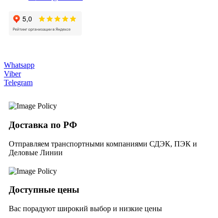
Whatsapp
Viber
Telegram
Доставка по РФ
Отправляем транспортными компаниями СДЭК, ПЭК и
Деловые Линии
Доступные цены
Вас порадуют широкий выбор и низкие цены