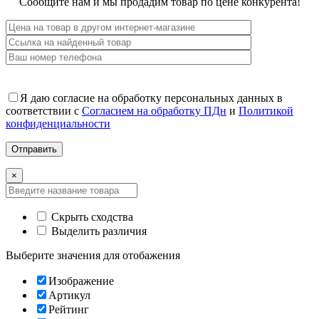
Сообщите нам и мы продадим товар по цене конкурента!
Я даю согласие на обработку персональных данных в
соответствии с
Согласием на обработку ПДн
и
Политикой
конфиденциальности
×
Скрыть сходства
Выделить различия
Выберите значения для отобажения
Изображение
Артикул
Рейтинг