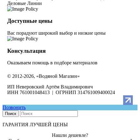
Деловые Линии
Доступные цены
Вас порадуют широкий выбор и низкие цены
Консультация
Оказываем помощь в подборе материалов
© 2012-2026, «Водяной Магазин»
ИП Неверовский Артём Владимирович
ИНН 761001048413 | ОГРНИП 314761009400024
Позвонить
Поиск
ГАРАНТИЯ ЛУЧШЕЙ ЦЕНЫ
Нашли дешевле?