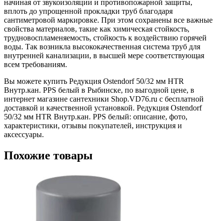
начиная от звукоизоляции и противопожарной защиты,
вплоть до упрощенной прокладки труб благодаря
сантиметровой маркировке. При этом сохранены все важные
свойства материалов, такие как химическая стойкость,
трудновоспламеняемость, стойкость к воздействию горячей
воды. Так возникла высококачественная система труб для
внутренней канализации, в высшей мере соответствующая
всем требованиям.
Вы можете купить Редукция Ostendorf 50/32 мм HTR
Внутр.кан. PPS белый в Рыбинске, по выгодной цене, в
интернет магазине сантехники Shop.VD76.ru с бесплатной
доставкой и качественной установкой. Редукция Ostendorf
50/32 мм HTR Внутр.кан. PPS белый: описание, фото,
характеристики, отзывы покупателей, инструкция и
аксессуары.
Похожие товары