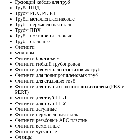
Греющий кабель для труб
Труба ПНД
Трубы PEX, PE-RT
Трубы металлопластиковые
Трубы нержавеющая сталь
Трубы ПВХ
Трубы полипропиленовые
Трубы стальные
Фитинги
Фильтры
Фитинги бронзовые
Фитинги гибкий трубопровод
Фитинги для металлопластиковых труб
Фитинги для полипропиленовых труб
Фитинги для стальных труб
Фитинги для труб из сшитого полиэтилена (PEX и
PERT)
Фитинги для труб ПНД
Фитинги для труб ППУ
Фитинги латунные
Фитинги нержавеющая сталь
Фитинги резьбовые АБС пластик
Фитинги ремонтные
Фитинги чугунные
Фланцы