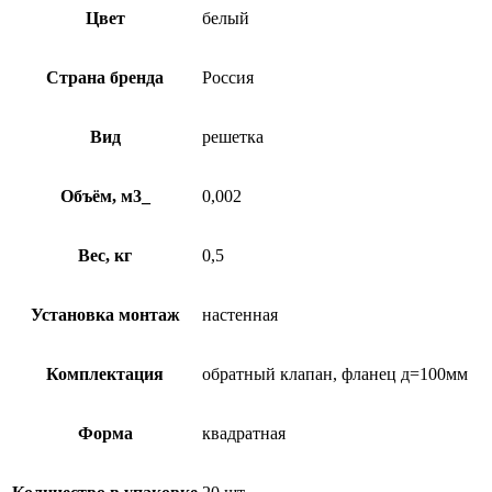
Цвет
белый
Страна бренда
Россия
Вид
решетка
Объём, м3_
0,002
Вес, кг
0,5
Установка монтаж
настенная
Комплектация
обратный клапан, фланец д=100мм
Форма
квадратная