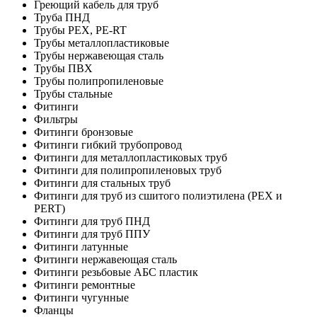
Греющий кабель для труб
Труба ПНД
Трубы PEX, PE-RT
Трубы металлопластиковые
Трубы нержавеющая сталь
Трубы ПВХ
Трубы полипропиленовые
Трубы стальные
Фитинги
Фильтры
Фитинги бронзовые
Фитинги гибкий трубопровод
Фитинги для металлопластиковых труб
Фитинги для полипропиленовых труб
Фитинги для стальных труб
Фитинги для труб из сшитого полиэтилена (PEX и
PERT)
Фитинги для труб ПНД
Фитинги для труб ППУ
Фитинги латунные
Фитинги нержавеющая сталь
Фитинги резьбовые АБС пластик
Фитинги ремонтные
Фитинги чугунные
Фланцы