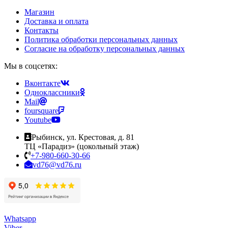
Магазин
Доставка и оплата
Контакты
Политика обработки персональных данных
Согласие на обработку персональных данных
Мы в соцсетях:
Вконтакте
Одноклассники
Mail
foursquare
Youtube
Рыбинск, ул. Крестовая, д. 81
ТЦ «Парадиз» (цокольный этаж)
+7-980-660-30-66
vd76@vd76.ru
Whatsapp
Viber