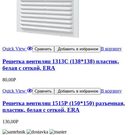
Quick View
В корзину
Сравнить
Добавить в избранное
Решетка вентиляц 1313C (138*138) пластик,
белая с сеткой, ERA
80,00
Р
Quick View
В корзину
Сравнить
Добавить в избранное
Решетка вентиляц 1515Р (150*150) разъемная,
пластик, белая с сеткой, ERA
130,00
Р