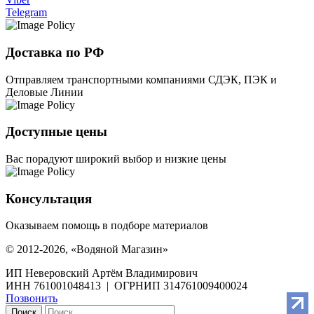
Telegram
Доставка по РФ
Отправляем транспортными компаниями СДЭК, ПЭК и
Деловые Линии
Доступные цены
Вас порадуют широкий выбор и низкие цены
Консультация
Оказываем помощь в подборе материалов
© 2012-2026, «Водяной Магазин»
ИП Неверовский Артём Владимирович
ИНН 761001048413 | ОГРНИП 314761009400024
Позвонить
Поиск