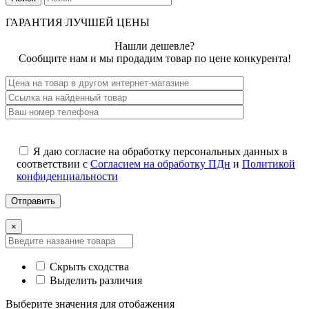
ГАРАНТИЯ ЛУЧШЕЙ ЦЕНЫ
Нашли дешевле?
Сообщите нам и мы продадим товар по цене конкурента!
Я даю согласие на обработку персональных данных в
соответствии с
Согласием на обработку ПДн
и
Политикой
конфиденциальности
×
Скрыть сходства
Выделить различия
Выберите значения для отобажения