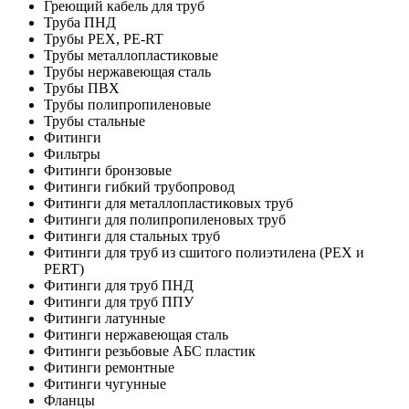
Греющий кабель для труб
Труба ПНД
Трубы PEX, PE-RT
Трубы металлопластиковые
Трубы нержавеющая сталь
Трубы ПВХ
Трубы полипропиленовые
Трубы стальные
Фитинги
Фильтры
Фитинги бронзовые
Фитинги гибкий трубопровод
Фитинги для металлопластиковых труб
Фитинги для полипропиленовых труб
Фитинги для стальных труб
Фитинги для труб из сшитого полиэтилена (PEX и
PERT)
Фитинги для труб ПНД
Фитинги для труб ППУ
Фитинги латунные
Фитинги нержавеющая сталь
Фитинги резьбовые АБС пластик
Фитинги ремонтные
Фитинги чугунные
Фланцы