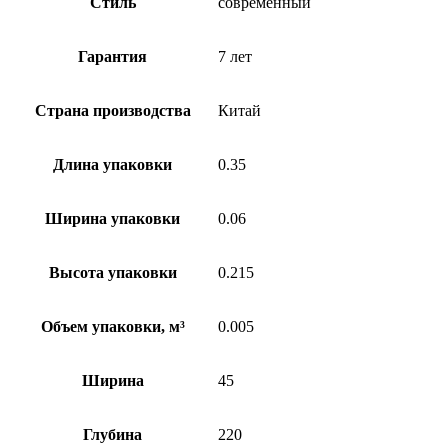
Стиль
современный
Гарантия
7 лет
Страна производства
Китай
Длина упаковки
0.35
Ширина упаковки
0.06
Высота упаковки
0.215
Объем упаковки, м³
0.005
Ширина
45
Глубина
220