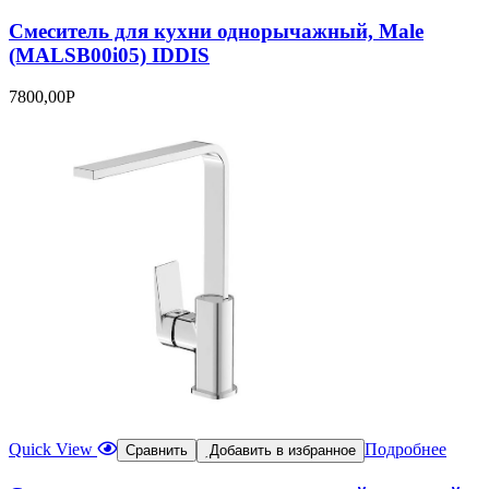
Смеситель для кухни однорычажный, Male
(MALSB00i05) IDDIS
7800,00
Р
Quick View
Подробнее
Сравнить
Добавить в избранное