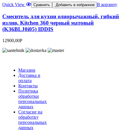
Quick View
В корзину
Сравнить
Добавить в избранное
Смеситель для кухни однорычажный, гибкий
излив, Kitchen 360 черный матовый
(K36BLJ0i05) IDDIS
12900,00
Р
Магазин
Доставка и
оплата
Контакты
Политика
обработки
персональных
данных
Согласие на
обработку
персональных
данных