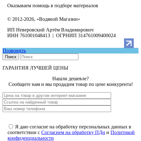
Оказываем помощь в подборе материалов
© 2012-2026, «Водяной Магазин»
ИП Неверовский Артём Владимирович
ИНН 761001048413 | ОГРНИП 314761009400024
Позвонить
Поиск
ГАРАНТИЯ ЛУЧШЕЙ ЦЕНЫ
Нашли дешевле?
Сообщите нам и мы продадим товар по цене конкурента!
Я даю согласие на обработку персональных данных в
соответствии с
Согласием на обработку ПДн
и
Политикой
конфиденциальности