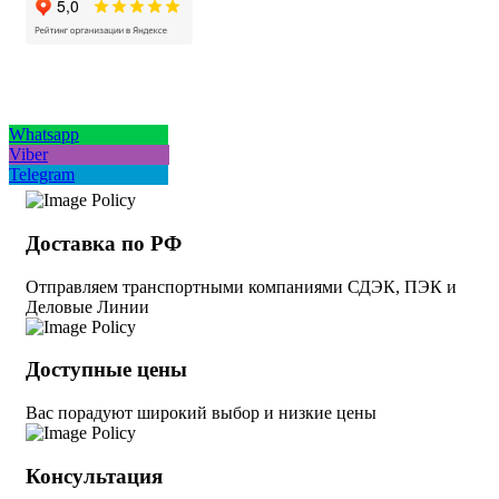
Whatsapp
Viber
Telegram
Доставка по РФ
Отправляем транспортными компаниями СДЭК, ПЭК и
Деловые Линии
Доступные цены
Вас порадуют широкий выбор и низкие цены
Консультация