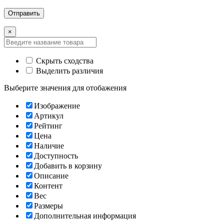
×
Скрыть сходства
Выделить различия
Выберите значения для отобажения
Изображение
Артикул
Рейтинг
Цена
Наличие
Доступность
Добавить в корзину
Описание
Контент
Вес
Размеры
Дополнительная информация