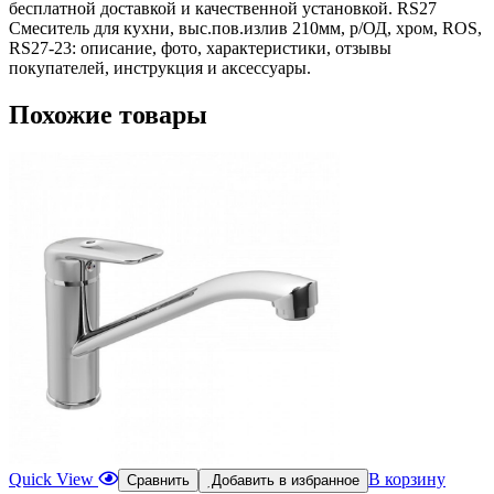
бесплатной доставкой и качественной установкой. RS27
Смеситель для кухни, выс.пов.излив 210мм, р/ОД, хром, ROS,
RS27-23: описание, фото, характеристики, отзывы
покупателей, инструкция и аксессуары.
Похожие товары
Quick View
В корзину
Сравнить
Добавить в избранное