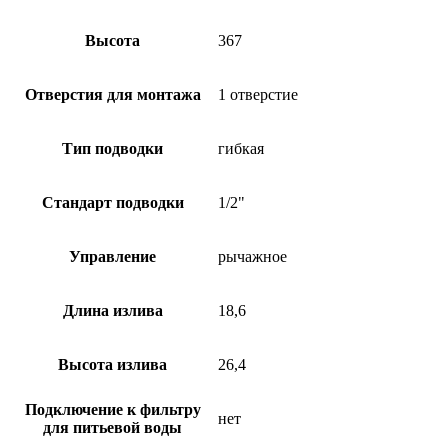
Высота
367
Отверстия для монтажа
1 отверстие
Тип подводки
гибкая
Стандарт подводки
1/2"
Управление
рычажное
Длина излива
18,6
Высота излива
26,4
Подключение к фильтру
нет
для питьевой воды