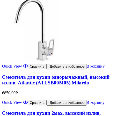
Quick View
В корзину
Сравнить
Добавить в избранное
Смеситель для кухни однорычажный, высокий
излив, Atlantic (ATLSB00M05) Milardo
6850,00
Р
Quick View
В корзину
Сравнить
Добавить в избранное
Смеситель для кухни 2мах. высокий излив,