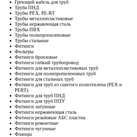
Греющий кабель для труб
Труба ПНД
Трубы PEX, PE-RT
Трубы металлопластиковые
Трубы нержавеющая сталь
Трубы ПВХ
Трубы полипропиленовые
Трубы стальные
Фитинги
Фильтры
Фитинги бронзовые
Фитинги гибкий трубопровод
Фитинги для металлопластиковых труб
Фитинги для полипропиленовых труб
Фитинги для стальных труб
Фитинги для труб из сшитого полиэтилена (PEX и
PERT)
Фитинги для труб ПНД
Фитинги для труб ППУ
Фитинги латунные
Фитинги нержавеющая сталь
Фитинги резьбовые АБС пластик
Фитинги ремонтные
Фитинги чугунные
Фланцы