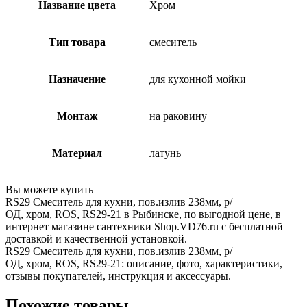
Название цвета
Хром
Тип товара
смеситель
Назначение
для кухонной мойки
Монтаж
на раковину
Материал
латунь
Вы можете купить
RS29 Смеситель для кухни, пов.излив 238мм, р/
ОД, хром, ROS, RS29-21 в Рыбинске, по выгодной цене, в
интернет магазине сантехники Shop.VD76.ru с бесплатной
доставкой и качественной установкой.
RS29 Смеситель для кухни, пов.излив 238мм, р/
ОД, хром, ROS, RS29-21: описание, фото, характеристики,
отзывы покупателей, инструкция и аксессуары.
Похожие товары