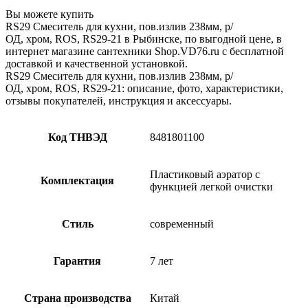
Вы можете купить
RS29 Смеситель для кухни, пов.излив 238мм, р/
ОД, хром, ROS, RS29-21 в Рыбинске, по выгодной цене, в
интернет магазине сантехники Shop.VD76.ru с бесплатной
доставкой и качественной установкой.
RS29 Смеситель для кухни, пов.излив 238мм, р/
ОД, хром, ROS, RS29-21: описание, фото, характеристики,
отзывы покупателей, инструкция и аксессуары.
Код ТНВЭД
8481801100
Пластиковый аэратор с
Комплектация
функцией легкой очистки
Стиль
современный
Гарантия
7 лет
Страна производства
Китай