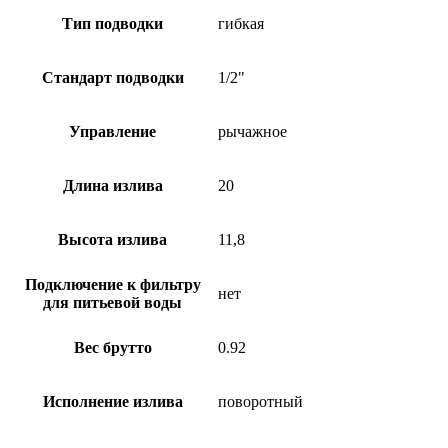
Тип подводки
гибкая
Стандарт подводки
1/2"
Управление
рычажное
Длина излива
20
Высота излива
11,8
Подключение к фильтру
нет
для питьевой воды
Вес брутто
0.92
Исполнение излива
поворотный