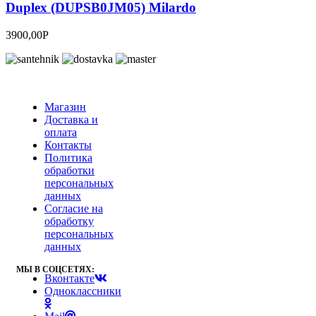
Duplex (DUPSB0JM05) Milardo
3900,00
Р
Магазин
Доставка и
оплата
Контакты
Политика
обработки
персональных
данных
Согласие на
обработку
персональных
данных
МЫ В СОЦСЕТЯХ:
Вконтакте
Одноклассники