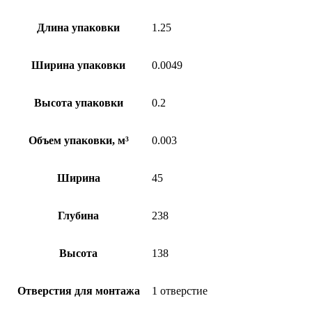
Длина упаковки
1.25
Ширина упаковки
0.0049
Высота упаковки
0.2
Объем упаковки, м³
0.003
Ширина
45
Глубина
238
Высота
138
Отверстия для монтажа
1 отверстие