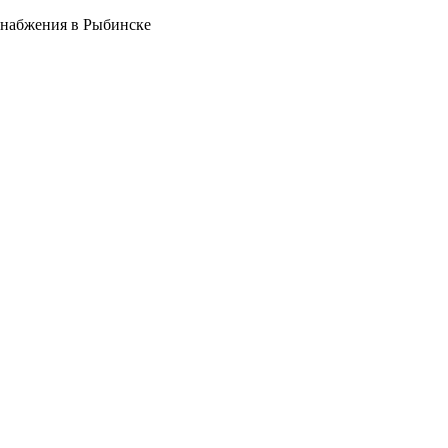
снабжения в Рыбинске