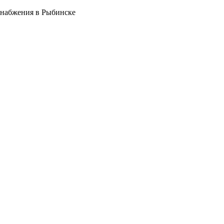
снабжения в Рыбинске