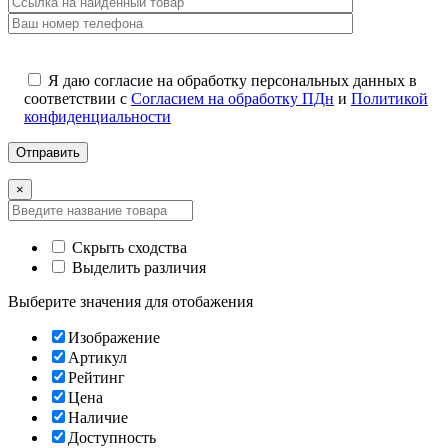
Я даю согласие на обработку персональных данных в
соответствии с
Согласием на обработку ПДн
и
Политикой
конфиденциальности
×
Скрыть сходства
Выделить различия
Выберите значения для отобажения
Изображение
Артикул
Рейтинг
Цена
Наличие
Доступность