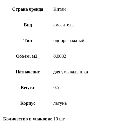
Страна бренда
Китай
Вид
смеситель
Тип
однорычажный
Объём, м3_
0,0032
Назначение
для умывальника
Вес, кг
0,5
Корпус
латунь
Количество в упаковке
10 шт