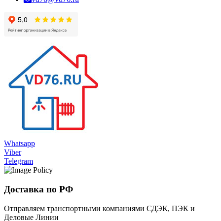
Whatsapp
Viber
Telegram
Доставка по РФ
Отправляем транспортными компаниями СДЭК, ПЭК и
Деловые Линии