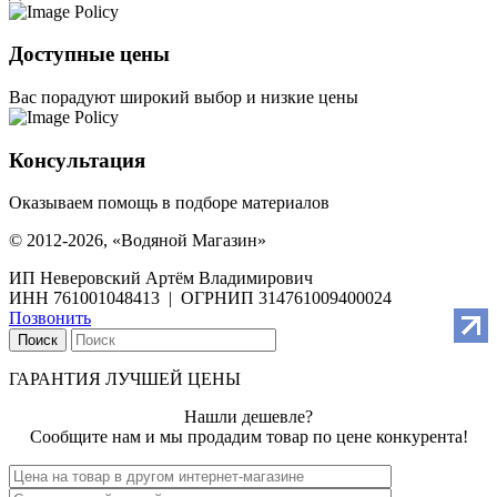
Доступные цены
Вас порадуют широкий выбор и низкие цены
Консультация
Оказываем помощь в подборе материалов
© 2012-2026, «Водяной Магазин»
ИП Неверовский Артём Владимирович
ИНН 761001048413 | ОГРНИП 314761009400024
Позвонить
Поиск
ГАРАНТИЯ ЛУЧШЕЙ ЦЕНЫ
Нашли дешевле?
Сообщите нам и мы продадим товар по цене конкурента!