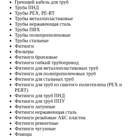
Греющий кабель для труб
Труба ПНД
Трубы PEX, PE-RT
Трубы металлопластиковые
Трубы нержавеющая сталь
Трубы ПВХ
Трубы полипропиленовые
Трубы стальные
Фитинги
Фильтры
Фитинги бронзовые
Фитинги гибкий трубопровод
Фитинги для металлопластиковых труб
Фитинги для полипропиленовых труб
Фитинги для стальных труб
Фитинги для труб из сшитого полиэтилена (PEX и
PERT)
Фитинги для труб ПНД
Фитинги для труб ППУ
Фитинги латунные
Фитинги нержавеющая сталь
Фитинги резьбовые АБС пластик
Фитинги ремонтные
Фитинги чугунные
Фланцы