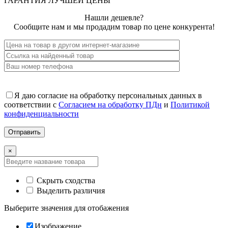
ГАРАНТИЯ ЛУЧШЕЙ ЦЕНЫ
Нашли дешевле?
Сообщите нам и мы продадим товар по цене конкурента!
Я даю согласие на обработку персональных данных в
соответствии с
Согласием на обработку ПДн
и
Политикой
конфиденциальности
×
Скрыть сходства
Выделить различия
Выберите значения для отобажения
Изображение