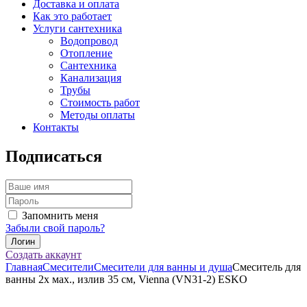
Доставка и оплата
Как это работает
Услуги сантехника
Водопровод
Отопление
Сантехника
Канализация
Трубы
Стоимость работ
Методы оплаты
Контакты
Подписаться
Запомнить меня
Забыли свой пароль?
Создать аккаунт
Главная
Смесители
Смесители для ванны и душа
Смеситель для
ванны 2х мах., излив 35 см, Vienna (VN31-2) ESKO