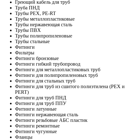
Греющий кабель для труб
Труба ПНД
Трубы PEX, PE-RT
Трубы металлопластиковые
Трубы нержавеющая сталь
Трубы ПВХ
Трубы полипропиленовые
Трубы стальные
Фитинги
Фильтры
Фитинги бронзовые
Фитинги гибкий трубопровод
Фитинги для металлопластиковых труб
Фитинги для полипропиленовых труб
Фитинги для стальных труб
Фитинги для труб из сшитого полиэтилена (PEX и
PERT)
Фитинги для труб ПНД
Фитинги для труб ППУ
Фитинги латунные
Фитинги нержавеющая сталь
Фитинги резьбовые АБС пластик
Фитинги ремонтные
Фитинги чугунные
Фланцы