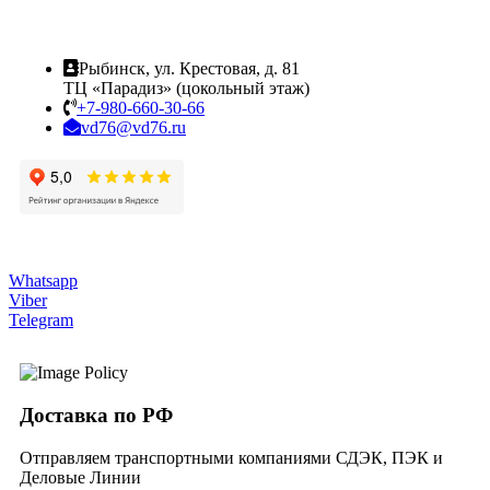
Рыбинск, ул. Крестовая, д. 81
ТЦ «Парадиз» (цокольный этаж)
+7-980-660-30-66
vd76@vd76.ru
Whatsapp
Viber
Telegram
Доставка по РФ
Отправляем транспортными компаниями СДЭК, ПЭК и
Деловые Линии