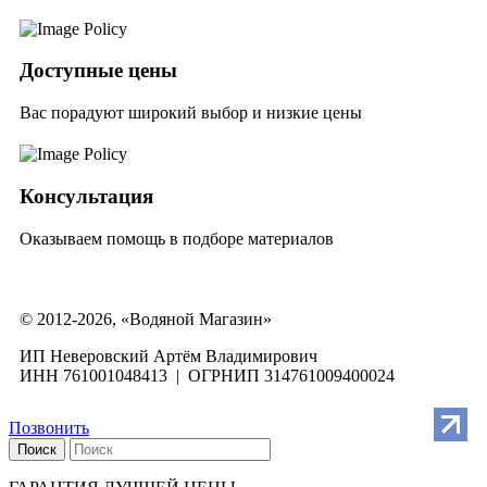
Доступные цены
Вас порадуют широкий выбор и низкие цены
Консультация
Оказываем помощь в подборе материалов
© 2012-2026, «Водяной Магазин»
ИП Неверовский Артём Владимирович
ИНН 761001048413 | ОГРНИП 314761009400024
Позвонить
Поиск