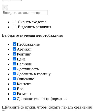
×
Скрыть сходства
Выделить различия
Выберите значения для отобажения
Изображение
Артикул
Рейтинг
Цена
Наличие
Доступность
Добавить в корзину
Описание
Контент
Вес
Размеры
Дополнительная информация
Щелкните снаружи, чтобы скрыть панель сравнения