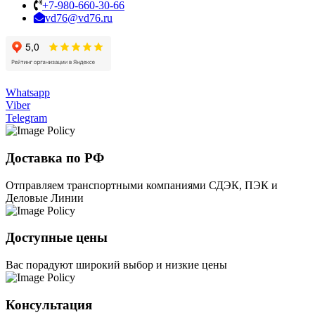
+7-980-660-30-66
vd76@vd76.ru
Whatsapp
Viber
Telegram
Доставка по РФ
Отправляем транспортными компаниями СДЭК, ПЭК и
Деловые Линии
Доступные цены
Вас порадуют широкий выбор и низкие цены
Консультация