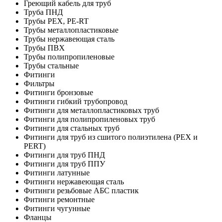
Греющий кабель для труб
Труба ПНД
Трубы PEX, PE-RT
Трубы металлопластиковые
Трубы нержавеющая сталь
Трубы ПВХ
Трубы полипропиленовые
Трубы стальные
Фитинги
Фильтры
Фитинги бронзовые
Фитинги гибкий трубопровод
Фитинги для металлопластиковых труб
Фитинги для полипропиленовых труб
Фитинги для стальных труб
Фитинги для труб из сшитого полиэтилена (PEX и
PERT)
Фитинги для труб ПНД
Фитинги для труб ППУ
Фитинги латунные
Фитинги нержавеющая сталь
Фитинги резьбовые АБС пластик
Фитинги ремонтные
Фитинги чугунные
Фланцы