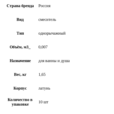
Страна бренда
Россия
Вид
смеситель
Тип
однорычажный
Объём, м3_
0,007
Назначение
для ванны и душа
Вес, кг
1,65
Корпус
латунь
Количество в
10 шт
упаковке