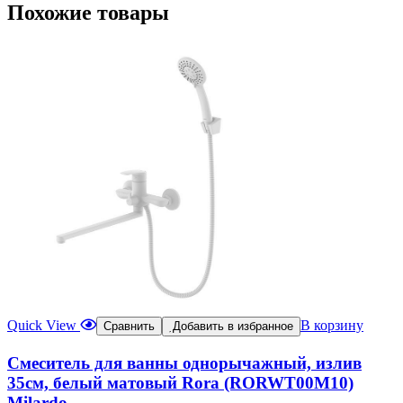
Похожие товары
Quick View
В корзину
Сравнить
Добавить в избранное
Смеситель для ванны однорычажный, излив
35см, белый матовый Rora (RORWT00M10)
Milardo