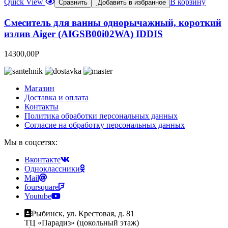
Quick View
В корзину
Сравнить
Добавить в избранное
Смеситель для ванны однорычажный, короткий
излив Aiger (AIGSB00i02WA) IDDIS
14300,00
Р
Магазин
Доставка и оплата
Контакты
Политика обработки персональных данных
Согласие на обработку персональных данных
Мы в соцсетях:
Вконтакте
Одноклассники
Mail
foursquare
Youtube
Рыбинск, ул. Крестовая, д. 81
ТЦ «Парадиз» (цокольный этаж)