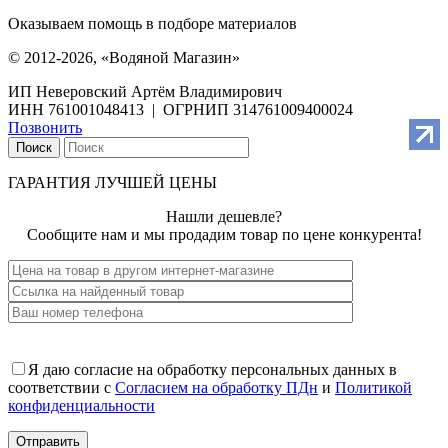
Оказываем помощь в подборе материалов
© 2012-2026, «Водяной Магазин»
ИП Неверовский Артём Владимирович
ИНН 761001048413 | ОГРНИП 314761009400024
Позвонить
Поиск
ГАРАНТИЯ ЛУЧШЕЙ ЦЕНЫ
Нашли дешевле?
Сообщите нам и мы продадим товар по цене конкурента!
Я даю согласие на обработку персональных данных в
соответствии с
Согласием на обработку ПДн
и
Политикой
конфиденциальности