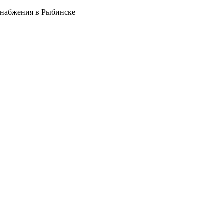
снабжения в Рыбинске