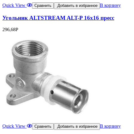
Quick View
В корзину
Сравнить
Добавить в избранное
Угольник ALTSTREAM ALT-P 16х16 пресс
296,68
Р
Quick View
В корзину
Сравнить
Добавить в избранное