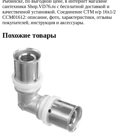
Рыбинске, по выгодной цене, в интернет магазине
сантехники Shop.VD76.ru с бесплатной доставкой и
качественной установкой. Соединение CTM н/р 16х1/2
CCM01612: описание, фото, характеристики, отзывы
покупателей, инструкция и аксессуары.
Похожие товары