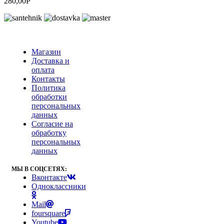
280,00
Р
Магазин
Доставка и
оплата
Контакты
Политика
обработки
персональных
данных
Согласие на
обработку
персональных
данных
МЫ В СОЦСЕТЯХ:
Вконтакте
Одноклассники
Mail
foursquare
Youtube