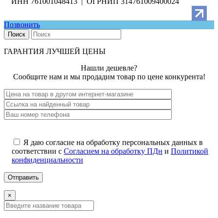
ИНН 761001048413 | ОГРНИП 314761009400024
Позвонить
Поиск
ГАРАНТИЯ ЛУЧШЕЙ ЦЕНЫ
Нашли дешевле?
Сообщите нам и мы продадим товар по цене конкурента!
Я даю согласие на обработку персональных данных в
соответствии с
Согласием на обработку ПДн
и
Политикой
конфиденциальности
×