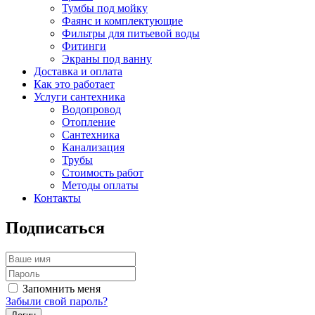
Тумбы под мойку
Фаянс и комплектующие
Фильтры для питьевой воды
Фитинги
Экраны под ванну
Доставка и оплата
Как это работает
Услуги сантехника
Водопровод
Отопление
Сантехника
Канализация
Трубы
Стоимость работ
Методы оплаты
Контакты
Подписаться
Запомнить меня
Забыли свой пароль?