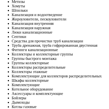
Метизы
Хомуты
Шпильки
Канализация и водоотведение
Жироуловители, пескоуловители
Канализация внутренняя
Канализация наружная
Люки канализационные
Септики
Средства для прочистки труб канализации
Труба дренажная, труба гофрированная двустенная
Фитинги канализационные
Коллекторы и коллекторные группы
Группы быстрого монтажа
Группы коллекторные
Коллекторы распределительные
Коллекторы этажные
Комплектующие для коллекторов распределительных
Шкафы коллекторные
Комплектующие
Котельное оборудование
Аксессуары и комплектующие
Бойлеры
Дымоходы
Котлы газовые