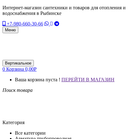
Интернет-магазин сантехники и товаров для отопления и
водоснабжения в Рыбинске
+7-980-660-30-66
Меню
Вертикальное
0
Корзина
0,00
Р
Ваша корзина пуста !
ПЕРЕЙТИ В МАГАЗИН
Поиск товара
Категория
Все категории
Арматура трубопроводная