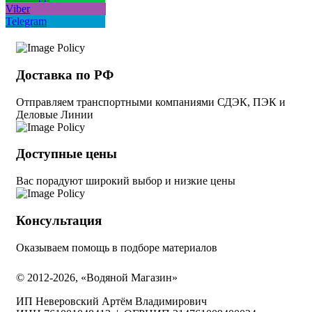
Viber
Telegram
Доставка по РФ
Отправляем транспортными компаниями СДЭК, ПЭК и
Деловые Линии
Доступные цены
Вас порадуют широкий выбор и низкие цены
Консультация
Оказываем помощь в подборе материалов
© 2012-2026, «Водяной Магазин»
ИП Неверовский Артём Владимирович