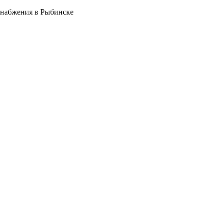
снабжения в Рыбинске