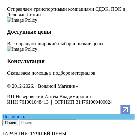
Отправляем транспортными компаниями СДЭК, ПЭК и
Деловые Линии
Доступные цены
Вас порадуют широкий выбор и низкие цены
Консультация
Оказываем помощь в подборе материалов
© 2012-2026, «Водяной Магазин»
ИП Неверовский Артём Владимирович
ИНН 761001048413 | ОГРНИП 314761009400024
Позвонить
Поиск
ГАРАНТИЯ ЛУЧШЕЙ ЦЕНЫ