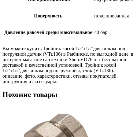
Поверхность
никелированная
Давление рабочей среды максимальное
40 бар
Вы можете купить Тройник косой 1/2’х1/2’для гильзы под
погружной датчик (VTr.136) в Рыбинске, по выгодной цене, в
интернет магазине сантехники Shop.VD76.ru с бесплатной
доставкой и качественной установкой. Тройник косой
1/2’х1/2’для гильзы под погружной датчик (VTr.136):
описание, фото, характеристики, отзывы покупателей,
инструкция и аксессуары.
Похожие товары