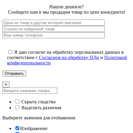
Нашли дешевле?
Сообщите нам и мы продадим товар по цене конкурента!
Я даю согласие на обработку персональных данных в
соответствии с
Согласием на обработку ПДн
и
Политикой
конфиденциальности
×
Скрыть сходства
Выделить различия
Выберите значения для отобажения
Изображение