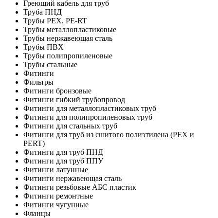
Греющий кабель для труб
Труба ПНД
Трубы PEX, PE-RT
Трубы металлопластиковые
Трубы нержавеющая сталь
Трубы ПВХ
Трубы полипропиленовые
Трубы стальные
Фитинги
Фильтры
Фитинги бронзовые
Фитинги гибкий трубопровод
Фитинги для металлопластиковых труб
Фитинги для полипропиленовых труб
Фитинги для стальных труб
Фитинги для труб из сшитого полиэтилена (PEX и
PERT)
Фитинги для труб ПНД
Фитинги для труб ППУ
Фитинги латунные
Фитинги нержавеющая сталь
Фитинги резьбовые АБС пластик
Фитинги ремонтные
Фитинги чугунные
Фланцы