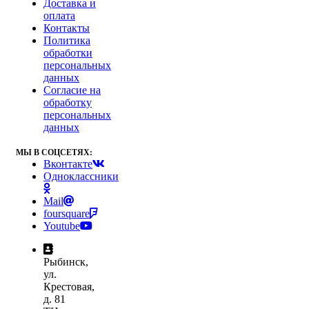
Доставка и
оплата
Контакты
Политика
обработки
персональных
данных
Согласие на
обработку
персональных
данных
МЫ В СОЦСЕТЯХ:
Вконтакте
Одноклассники
Mail
foursquare
Youtube
Рыбинск,
ул.
Крестовая,
д. 81