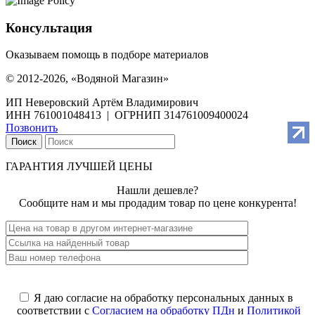
Консультация
Оказываем помощь в подборе материалов
© 2012-2026, «Водяной Магазин»
ИП Неверовский Артём Владимирович
ИНН 761001048413 | ОГРНИП 314761009400024
Позвонить
Поиск
ГАРАНТИЯ ЛУЧШЕЙ ЦЕНЫ
Нашли дешевле?
Сообщите нам и мы продадим товар по цене конкурента!
Я даю согласие на обработку персональных данных в
соответствии с
Согласием на обработку ПДн
и
Политикой