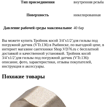
Тип присоединения
внутренняя резьба
Поверхность
никелированная
Давление рабочей среды максимальное
40 бар
Вы можете купить Тройник косой 3/4’х1/2’для гильзы под
погружной датчик (VTr.136) в Рыбинске, по выгодной цене, в
интернет магазине сантехники Shop.VD76.ru с бесплатной
доставкой и качественной установкой. Тройник косой
3/4’х1/2’для гильзы под погружной датчик (VTr.136):
описание, фото, характеристики, отзывы покупателей,
инструкция и аксессуары.
Похожие товары