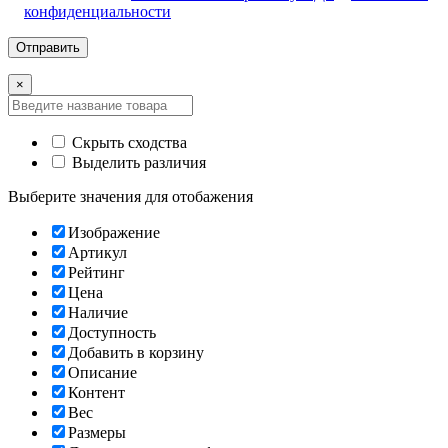
конфиденциальности
×
Скрыть сходства
Выделить различия
Выберите значения для отобажения
Изображение
Артикул
Рейтинг
Цена
Наличие
Доступность
Добавить в корзину
Описание
Контент
Вес
Размеры