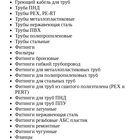
Греющий кабель для труб
Труба ПНД
Трубы PEX, PE-RT
Трубы металлопластиковые
Трубы нержавеющая сталь
Трубы ПВХ
Трубы полипропиленовые
Трубы стальные
Фитинги
Фильтры
Фитинги бронзовые
Фитинги гибкий трубопровод
Фитинги для металлопластиковых труб
Фитинги для полипропиленовых труб
Фитинги для стальных труб
Фитинги для труб из сшитого полиэтилена (PEX и
PERT)
Фитинги для труб ПНД
Фитинги для труб ППУ
Фитинги латунные
Фитинги нержавеющая сталь
Фитинги резьбовые АБС пластик
Фитинги ремонтные
Фитинги чугунные
Фланцы