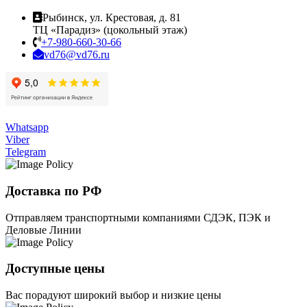
Рыбинск, ул. Крестовая, д. 81
ТЦ «Парадиз» (цокольный этаж)
+7-980-660-30-66
vd76@vd76.ru
Whatsapp
Viber
Telegram
Доставка по РФ
Отправляем транспортными компаниями СДЭК, ПЭК и
Деловые Линии
Доступные цены
Вас порадуют широкий выбор и низкие цены