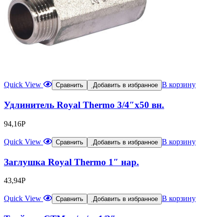
Quick View
В корзину
Сравнить
Добавить в избранное
Удлинитель Royal Thermo 3/4″х50 вн.
94,16
Р
Quick View
В корзину
Сравнить
Добавить в избранное
Заглушка Royal Thermo 1″ нар.
43,94
Р
Quick View
В корзину
Сравнить
Добавить в избранное