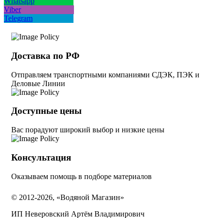
Whatsapp
Viber
Telegram
Доставка по РФ
Отправляем транспортными компаниями СДЭК, ПЭК и
Деловые Линии
Доступные цены
Вас порадуют широкий выбор и низкие цены
Консультация
Оказываем помощь в подборе материалов
© 2012-2026, «Водяной Магазин»
ИП Неверовский Артём Владимирович