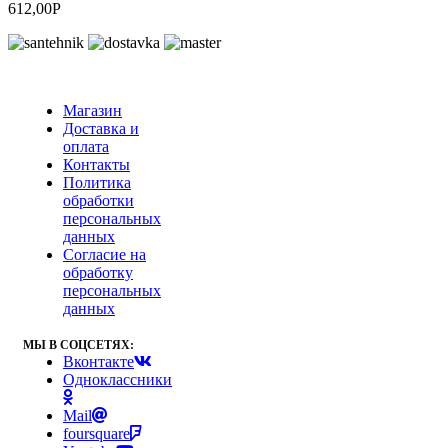
612,00
Р
Магазин
Доставка и
оплата
Контакты
Политика
обработки
персональных
данных
Согласие на
обработку
персональных
данных
МЫ В СОЦСЕТЯХ:
Вконтакте
Одноклассники
Mail
foursquare