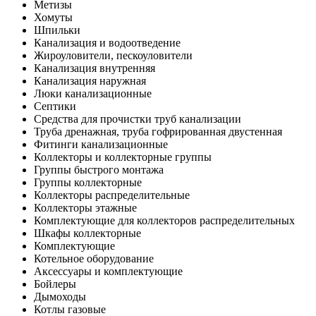
Метизы
Хомуты
Шпильки
Канализация и водоотведение
Жироуловители, пескоуловители
Канализация внутренняя
Канализация наружная
Люки канализационные
Септики
Средства для прочистки труб канализации
Труба дренажная, труба гофрированная двустенная
Фитинги канализационные
Коллекторы и коллекторные группы
Группы быстрого монтажа
Группы коллекторные
Коллекторы распределительные
Коллекторы этажные
Комплектующие для коллекторов распределительных
Шкафы коллекторные
Комплектующие
Котельное оборудование
Аксессуары и комплектующие
Бойлеры
Дымоходы
Котлы газовые