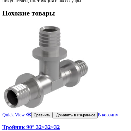
покупателей, инструкция и аксессуары.
Похожие товары
Quick View
В корзину
Сравнить
Добавить в избранное
Тройник 90° 32×32×32