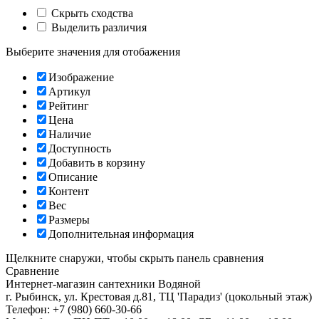
Скрыть сходства
Выделить различия
Выберите значения для отобажения
Изображение
Артикул
Рейтинг
Цена
Наличие
Доступность
Добавить в корзину
Описание
Контент
Вес
Размеры
Дополнительная информация
Щелкните снаружи, чтобы скрыть панель сравнения
Сравнение
Интернет-магазин сантехники
Водяной
г. Рыбинск
,
ул. Крестовая д.81, ТЦ 'Парадиз' (цокольный этаж)
Телефон:
+7 (980) 660-30-66