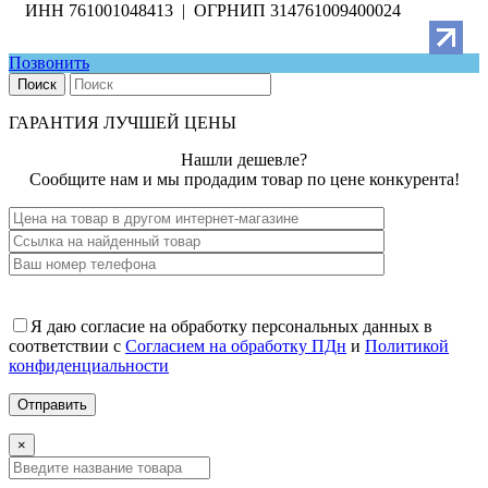
ИНН 761001048413 | ОГРНИП 314761009400024
Позвонить
Поиск
ГАРАНТИЯ ЛУЧШЕЙ ЦЕНЫ
Нашли дешевле?
Сообщите нам и мы продадим товар по цене конкурента!
Я даю согласие на обработку персональных данных в
соответствии с
Согласием на обработку ПДн
и
Политикой
конфиденциальности
×