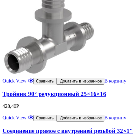
Quick View
В корзину
Сравнить
Добавить в избранное
Тройник 90° редукционный 25×16×16
428,40
Р
Quick View
В корзину
Сравнить
Добавить в избранное
Соединение прямое с внутренней резьбой 32×1″