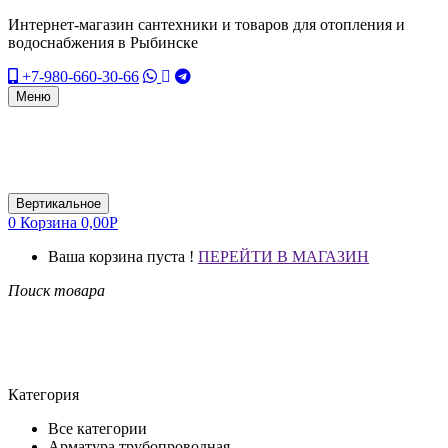
Интернет-магазин сантехники и товаров для отопления и
водоснабжения в Рыбинске
+7-980-660-30-66
Меню
Вертикальное
0
Корзина
0,00
Р
Ваша корзина пуста !
ПЕРЕЙТИ В МАГАЗИН
Поиск товара
Категория
Все категории
Арматура трубопроводная