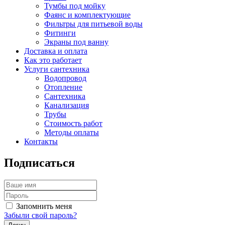
Тумбы под мойку
Фаянс и комплектующие
Фильтры для питьевой воды
Фитинги
Экраны под ванну
Доставка и оплата
Как это работает
Услуги сантехника
Водопровод
Отопление
Сантехника
Канализация
Трубы
Стоимость работ
Методы оплаты
Контакты
Подписаться
Запомнить меня
Забыли свой пароль?