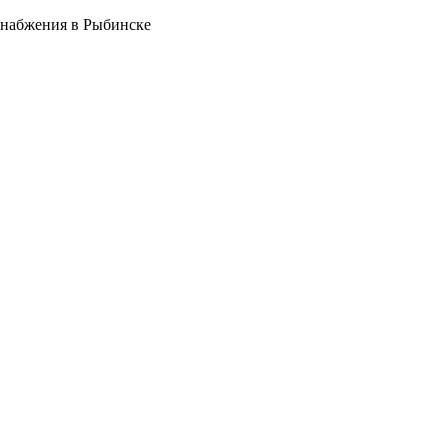
снабжения в Рыбинске