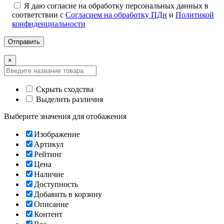
Я даю согласие на обработку персональных данных в
соответствии с
Согласием на обработку ПДн
и
Политикой
конфиденциальности
×
Скрыть сходства
Выделить различия
Выберите значения для отобажения
Изображение
Артикул
Рейтинг
Цена
Наличие
Доступность
Добавить в корзину
Описание
Контент