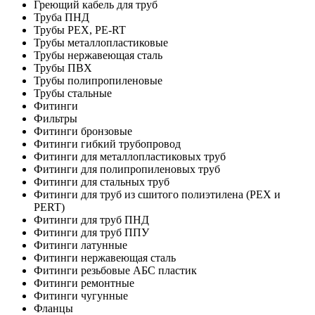
Греющий кабель для труб
Труба ПНД
Трубы PEX, PE-RT
Трубы металлопластиковые
Трубы нержавеющая сталь
Трубы ПВХ
Трубы полипропиленовые
Трубы стальные
Фитинги
Фильтры
Фитинги бронзовые
Фитинги гибкий трубопровод
Фитинги для металлопластиковых труб
Фитинги для полипропиленовых труб
Фитинги для стальных труб
Фитинги для труб из сшитого полиэтилена (PEX и
PERT)
Фитинги для труб ПНД
Фитинги для труб ППУ
Фитинги латунные
Фитинги нержавеющая сталь
Фитинги резьбовые АБС пластик
Фитинги ремонтные
Фитинги чугунные
Фланцы