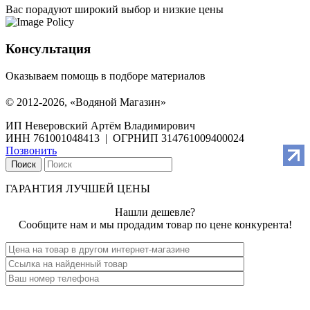
Вас порадуют широкий выбор и низкие цены
Консультация
Оказываем помощь в подборе материалов
© 2012-2026, «Водяной Магазин»
ИП Неверовский Артём Владимирович
ИНН 761001048413 | ОГРНИП 314761009400024
Позвонить
Поиск
ГАРАНТИЯ ЛУЧШЕЙ ЦЕНЫ
Нашли дешевле?
Сообщите нам и мы продадим товар по цене конкурента!