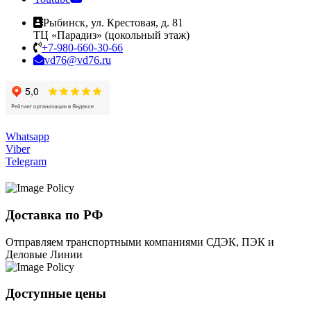
Рыбинск, ул. Крестовая, д. 81
ТЦ «Парадиз» (цокольный этаж)
+7-980-660-30-66
vd76@vd76.ru
Whatsapp
Viber
Telegram
Доставка по РФ
Отправляем транспортными компаниями СДЭК, ПЭК и
Деловые Линии
Доступные цены