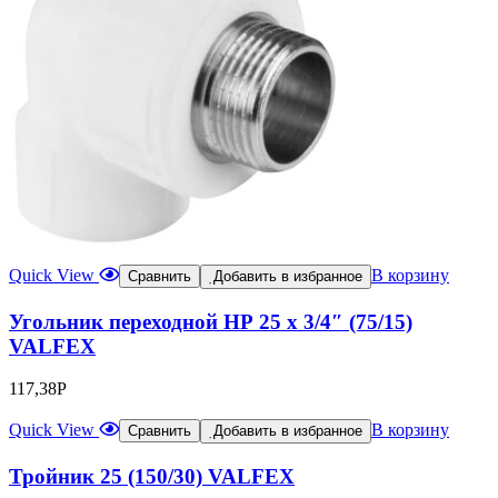
Quick View
В корзину
Сравнить
Добавить в избранное
Угольник переходной НР 25 х 3/4″ (75/15)
VALFEX
117,38
Р
Quick View
В корзину
Сравнить
Добавить в избранное
Тройник 25 (150/30) VALFEX