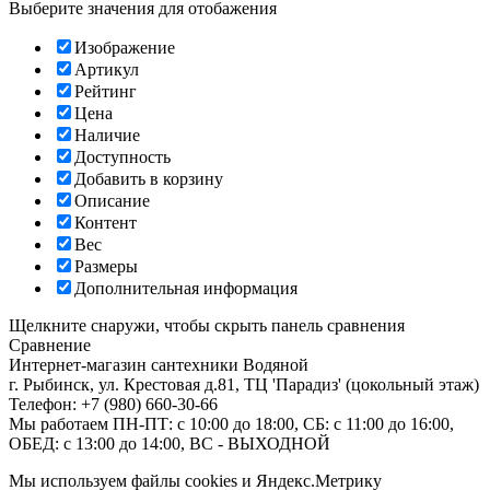
Выберите значения для отобажения
Изображение
Артикул
Рейтинг
Цена
Наличие
Доступность
Добавить в корзину
Описание
Контент
Вес
Размеры
Дополнительная информация
Щелкните снаружи, чтобы скрыть панель сравнения
Сравнение
Интернет-магазин сантехники
Водяной
г. Рыбинск
,
ул. Крестовая д.81, ТЦ 'Парадиз' (цокольный этаж)
Телефон:
+7 (980) 660-30-66
Мы работаем
ПН-ПТ: с 10:00 до 18:00, СБ: с 11:00 до 16:00,
ОБЕД: с 13:00 до 14:00, ВС - ВЫХОДНОЙ
Мы используем файлы cookies и Яндекс.Метрику