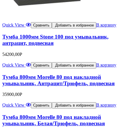
Quick View
В корзину
Сравнить
Добавить в избранное
Тумба 1000мм Stone 100 под умывальник,
антрацит, подвесная
54200,00
Р
Quick View
В корзину
Сравнить
Добавить в избранное
Тумба 800мм Morelle 80 под накладной
умывальник, Антрацит/Трюфель, подвесная
35900,00
Р
Quick View
В корзину
Сравнить
Добавить в избранное
Тумба 800мм Morelle 80 под накладной
умывальник, Белая/Трюфель, подвесная