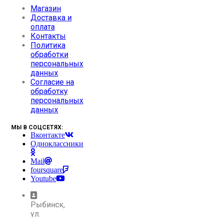
Магазин
Доставка и
оплата
Контакты
Политика
обработки
персональных
данных
Согласие на
обработку
персональных
данных
МЫ В СОЦСЕТЯХ:
Вконтакте
Одноклассники
Mail
foursquare
Youtube
Рыбинск,
ул.