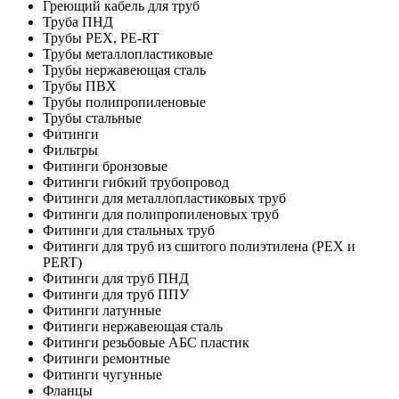
Греющий кабель для труб
Труба ПНД
Трубы PEX, PE-RT
Трубы металлопластиковые
Трубы нержавеющая сталь
Трубы ПВХ
Трубы полипропиленовые
Трубы стальные
Фитинги
Фильтры
Фитинги бронзовые
Фитинги гибкий трубопровод
Фитинги для металлопластиковых труб
Фитинги для полипропиленовых труб
Фитинги для стальных труб
Фитинги для труб из сшитого полиэтилена (PEX и
PERT)
Фитинги для труб ПНД
Фитинги для труб ППУ
Фитинги латунные
Фитинги нержавеющая сталь
Фитинги резьбовые АБС пластик
Фитинги ремонтные
Фитинги чугунные
Фланцы