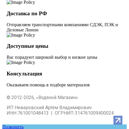
Доставка по РФ
Отправляем транспортными компаниями СДЭК, ПЭК и
Деловые Линии
Доступные цены
Вас порадуют широкий выбор и низкие цены
Консультация
Оказываем помощь в подборе материалов
© 2012-2026, «Водяной Магазин»
ИП Неверовский Артём Владимирович
ИНН 761001048413 | ОГРНИП 314761009400024
Позвонить