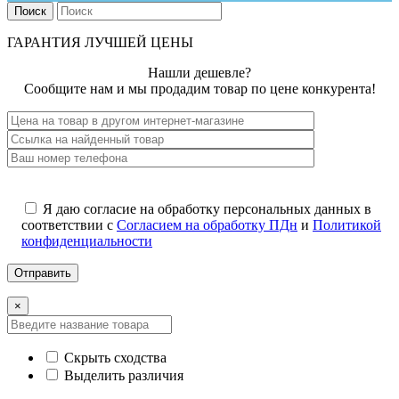
Поиск
ГАРАНТИЯ ЛУЧШЕЙ ЦЕНЫ
Нашли дешевле?
Сообщите нам и мы продадим товар по цене конкурента!
Я даю согласие на обработку персональных данных в
соответствии с
Согласием на обработку ПДн
и
Политикой
конфиденциальности
×
Скрыть сходства
Выделить различия