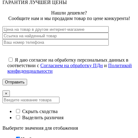
ГАРАНТИЯ ЛУЧШЕЙ ЦЕНЫ
Нашли дешевле?
Сообщите нам и мы продадим товар по цене конкурента!
Я даю согласие на обработку персональных данных в
соответствии с
Согласием на обработку ПДн
и
Политикой
конфиденциальности
×
Скрыть сходства
Выделить различия
Выберите значения для отобажения