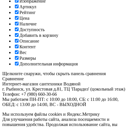
Изображение
Артикул
Рейтинг
Цена
Наличие
Доступность
Добавить в корзину
Описание
Контент
Вес
Размеры
Дополнительная информация
Щелкните снаружи, чтобы скрыть панель сравнения
Сравнение
Интернет-магазин сантехники
Водяной
г. Рыбинск
,
ул. Крестовая д.81, ТЦ 'Парадиз' (цокольный этаж)
Телефон:
+7 (980) 660-30-66
Мы работаем
ПН-ПТ: с 10:00 до 18:00, СБ: с 11:00 до 16:00,
ОБЕД: с 13:00 до 14:00, ВС - ВЫХОДНОЙ
Мы используем файлы cookies и Яндекс.Метрику
Для улучшения работы сайта, анализа посещаемости и
повышения удобства. Продолжая использование сайта, вы