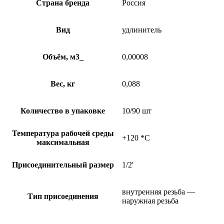
Страна бренда
Россия
Вид
удлинитель
Объём, м3_
0,00008
Вес, кг
0,088
Количество в упаковке
10/90 шт
Температура рабочей среды
+120 *C
максимальная
Присоединительный размер
1/2'
внутренняя резьба —
Тип присоединения
наружная резьба