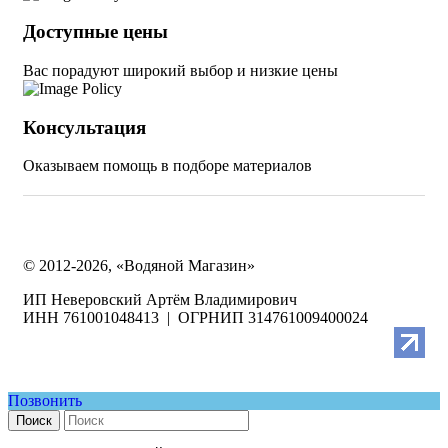
Доступные цены
Вас порадуют широкий выбор и низкие цены
Консультация
Оказываем помощь в подборе материалов
© 2012-2026, «Водяной Магазин»
ИП Неверовский Артём Владимирович
ИНН 761001048413 | ОГРНИП 314761009400024
Позвонить
Поиск