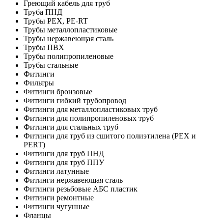
Греющий кабель для труб
Труба ПНД
Трубы PEX, PE-RT
Трубы металлопластиковые
Трубы нержавеющая сталь
Трубы ПВХ
Трубы полипропиленовые
Трубы стальные
Фитинги
Фильтры
Фитинги бронзовые
Фитинги гибкий трубопровод
Фитинги для металлопластиковых труб
Фитинги для полипропиленовых труб
Фитинги для стальных труб
Фитинги для труб из сшитого полиэтилена (PEX и
PERT)
Фитинги для труб ПНД
Фитинги для труб ППУ
Фитинги латунные
Фитинги нержавеющая сталь
Фитинги резьбовые АБС пластик
Фитинги ремонтные
Фитинги чугунные
Фланцы