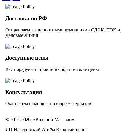
Доставка по РФ
Отправляем транспортными компаниями СДЭК, ПЭК и
Деловые Линии
Доступные цены
Вас порадуют широкий выбор и низкие цены
Консультация
Оказываем помощь в подборе материалов
© 2012-2026, «Водяной Магазин»
ИП Неверовский Артём Владимирович