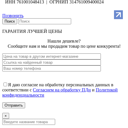
ИНН 761001048413 | ОГРНИП 314761009400024
Позвонить
Поиск
ГАРАНТИЯ ЛУЧШЕЙ ЦЕНЫ
Нашли дешевле?
Сообщите нам и мы продадим товар по цене конкурента!
Я даю согласие на обработку персональных данных в
соответствии с
Согласием на обработку ПДн
и
Политикой
конфиденциальности
×