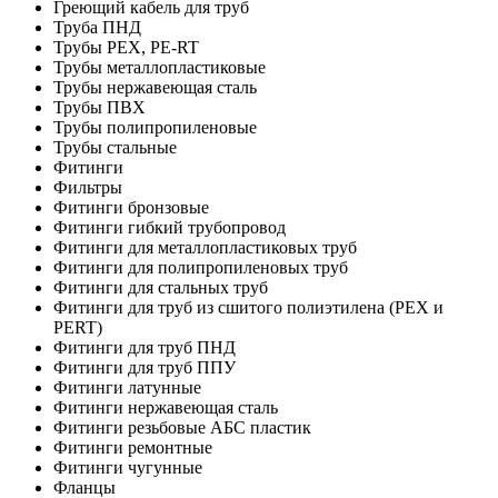
Греющий кабель для труб
Труба ПНД
Трубы PEX, PE-RT
Трубы металлопластиковые
Трубы нержавеющая сталь
Трубы ПВХ
Трубы полипропиленовые
Трубы стальные
Фитинги
Фильтры
Фитинги бронзовые
Фитинги гибкий трубопровод
Фитинги для металлопластиковых труб
Фитинги для полипропиленовых труб
Фитинги для стальных труб
Фитинги для труб из сшитого полиэтилена (PEX и
PERT)
Фитинги для труб ПНД
Фитинги для труб ППУ
Фитинги латунные
Фитинги нержавеющая сталь
Фитинги резьбовые АБС пластик
Фитинги ремонтные
Фитинги чугунные
Фланцы