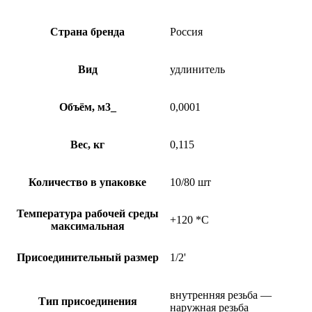
Страна бренда
Россия
Вид
удлинитель
Объём, м3_
0,0001
Вес, кг
0,115
Количество в упаковке
10/80 шт
Температура рабочей среды
+120 *C
максимальная
Присоединительный размер
1/2'
внутренняя резьба —
Тип присоединения
наружная резьба