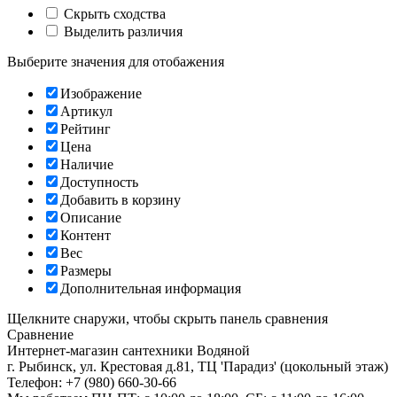
Скрыть сходства
Выделить различия
Выберите значения для отобажения
Изображение
Артикул
Рейтинг
Цена
Наличие
Доступность
Добавить в корзину
Описание
Контент
Вес
Размеры
Дополнительная информация
Щелкните снаружи, чтобы скрыть панель сравнения
Сравнение
Интернет-магазин сантехники
Водяной
г. Рыбинск
,
ул. Крестовая д.81, ТЦ 'Парадиз' (цокольный этаж)
Телефон:
+7 (980) 660-30-66