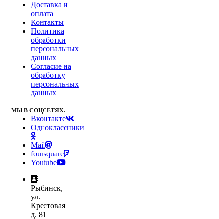
Доставка и
оплата
Контакты
Политика
обработки
персональных
данных
Согласие на
обработку
персональных
данных
МЫ В СОЦСЕТЯХ:
Вконтакте
Одноклассники
Mail
foursquare
Youtube
Рыбинск,
ул.
Крестовая,
д. 81