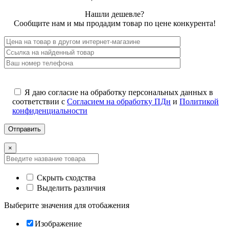
Нашли дешевле?
Сообщите нам и мы продадим товар по цене конкурента!
Я даю согласие на обработку персональных данных в
соответствии с
Согласием на обработку ПДн
и
Политикой
конфиденциальности
×
Скрыть сходства
Выделить различия
Выберите значения для отобажения
Изображение