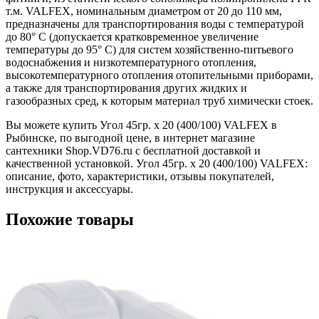
т.м. VALFEX, номинальным диаметром от 20 до 110 мм,
предназначены для транспортирования воды с температурой
до 80° С (допускается кратковременное увеличение
температуры до 95° С) для систем хозяйственно-питьевого
водоснабжения и низкотемпературного отопления,
высокотемпературного отопления отопительными приборами,
а также для транспортирования других жидких и
газообразных сред, к которым материал труб химически стоек.
Вы можете купить Угол 45гр. x 20 (400/100) VALFEX в
Рыбинске, по выгодной цене, в интернет магазине
сантехники Shop.VD76.ru с бесплатной доставкой и
качественной установкой. Угол 45гр. x 20 (400/100) VALFEX:
описание, фото, характеристики, отзывы покупателей,
инструкция и аксессуары.
Похожие товары