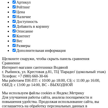
Артикул
Рейтинг
Цена
Наличие
Доступность
Добавить в корзину
Описание
Контент
Вес
Размеры
Дополнительная информация
Щелкните снаружи, чтобы скрыть панель сравнения
Сравнение
Интернет-магазин сантехники
Водяной
г. Рыбинск
,
ул. Крестовая д.81, ТЦ 'Парадиз' (цокольный этаж)
Телефон:
+7 (980) 660-30-66
Мы работаем
ПН-ПТ: с 10:00 до 18:00, СБ: с 11:00 до 16:00,
ОБЕД: с 13:00 до 14:00, ВС - ВЫХОДНОЙ
Мы используем файлы cookies и Яндекс.Метрику
Для улучшения работы сайта, анализа посещаемости и
повышения удобства. Продолжая использование сайта, вы
соглашаетесь на обработку персональных данных в