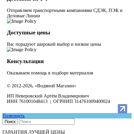
Отправляем транспортными компаниями СДЭК, ПЭК и
Деловые Линии
Доступные цены
Вас порадуют широкий выбор и низкие цены
Консультация
Оказываем помощь в подборе материалов
© 2012-2026, «Водяной Магазин»
ИП Неверовский Артём Владимирович
ИНН 761001048413 | ОГРНИП 314761009400024
Позвонить
Поиск
ГАРАНТИЯ ЛУЧШЕЙ ЦЕНЫ