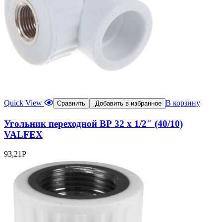
Quick View
В корзину
Сравнить
Добавить в избранное
Угольник переходной ВР 32 х 1/2″ (40/10)
VALFEX
93,21
Р