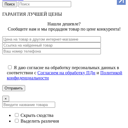
Поиск
ГАРАНТИЯ ЛУЧШЕЙ ЦЕНЫ
Нашли дешевле?
Сообщите нам и мы продадим товар по цене конкурента!
Я даю согласие на обработку персональных данных в
соответствии с
Согласием на обработку ПДн
и
Политикой
конфиденциальности
×
Скрыть сходства
Выделить различия