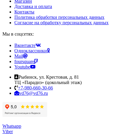
Магазин
Доставка и оплата
Контакты
Политика обработки персональных данных
Согласие на обработку персональных данных
Мы в соцсетях:
Вконтакте
Одноклассники
Mail
foursquare
Youtube
Рыбинск, ул. Крестовая, д. 81
ТЦ «Парадиз» (цокольный этаж)
+7-980-660-30-66
vd76@vd76.ru
Whatsapp
Viber