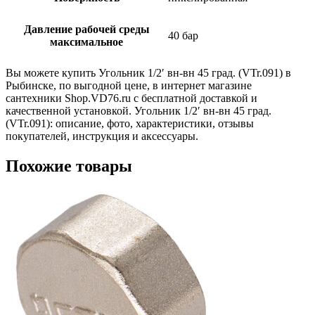
Давление рабочей среды
40 бар
максимальное
Вы можете купить Угольник 1/2′ вн-вн 45 град. (VTr.091) в
Рыбинске, по выгодной цене, в интернет магазине
сантехники Shop.VD76.ru с бесплатной доставкой и
качественной установкой. Угольник 1/2′ вн-вн 45 град.
(VTr.091): описание, фото, характеристики, отзывы
покупателей, инструкция и аксессуары.
Похожие товары