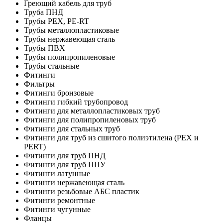
Греющий кабель для труб
Труба ПНД
Трубы PEX, PE-RT
Трубы металлопластиковые
Трубы нержавеющая сталь
Трубы ПВХ
Трубы полипропиленовые
Трубы стальные
Фитинги
Фильтры
Фитинги бронзовые
Фитинги гибкий трубопровод
Фитинги для металлопластиковых труб
Фитинги для полипропиленовых труб
Фитинги для стальных труб
Фитинги для труб из сшитого полиэтилена (PEX и
PERT)
Фитинги для труб ПНД
Фитинги для труб ППУ
Фитинги латунные
Фитинги нержавеющая сталь
Фитинги резьбовые АБС пластик
Фитинги ремонтные
Фитинги чугунные
Фланцы