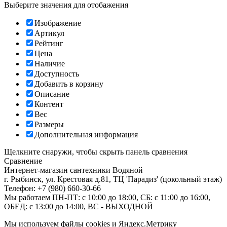
Выберите значения для отобажения
Изображение
Артикул
Рейтинг
Цена
Наличие
Доступность
Добавить в корзину
Описание
Контент
Вес
Размеры
Дополнительная информация
Щелкните снаружи, чтобы скрыть панель сравнения
Сравнение
Интернет-магазин сантехники
Водяной
г. Рыбинск
,
ул. Крестовая д.81, ТЦ 'Парадиз' (цокольный этаж)
Телефон:
+7 (980) 660-30-66
Мы работаем
ПН-ПТ: с 10:00 до 18:00, СБ: с 11:00 до 16:00,
ОБЕД: с 13:00 до 14:00, ВС - ВЫХОДНОЙ
Мы используем файлы cookies и Яндекс.Метрику