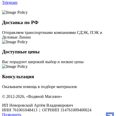
Telegram
Доставка по РФ
Отправляем транспортными компаниями СДЭК, ПЭК и
Деловые Линии
Доступные цены
Вас порадуют широкий выбор и низкие цены
Консультация
Оказываем помощь в подборе материалов
© 2012-2026, «Водяной Магазин»
ИП Неверовский Артём Владимирович
ИНН 761001048413 | ОГРНИП 314761009400024
Позвонить