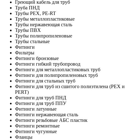
Греющий кабель для труб
Труба ПНД
Трубы PEX, PE-RT
Трубы металлопластиковые
Трубы нержавеющая сталь
Трубы ПВХ
Трубы полипропиленовые
Трубы стальные
Фитинги
Фильтры
Фитинги бронзовые
Фитинги гибкий трубопровод
Фитинги для металлопластиковых труб
Фитинги для полипропиленовых труб
Фитинги для стальных труб
Фитинги для труб из сшитого полиэтилена (PEX и
PERT)
Фитинги для труб ПНД
Фитинги для труб ППУ
Фитинги латунные
Фитинги нержавеющая сталь
Фитинги резьбовые АБС пластик
Фитинги ремонтные
Фитинги чугунные
Фланцы