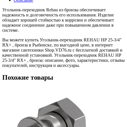
Описание
Угольник-переходник Rehau из бронзы обеспечивает
надежность и долговечность его использования. Изделие
обладает хорошей стойкостью к коррозии и обеспечивает
надежное соединение даже при повышенном давлении в
системе.
Вы можете купить Угольник-переходник REHAU НР 25-3/4″
RX+ , бронза в Рыбинске, по выгодной цене, в интернет
магазине сантехники Shop.VD76.ru с бесплатной доставкой и
качественной установкой. Угольник-переходник REHAU НР
25-3/4″ RX+ , бронза: описание, фото, характеристики, отзывы
покупателей, инструкция и аксессуары.
Похожие товары