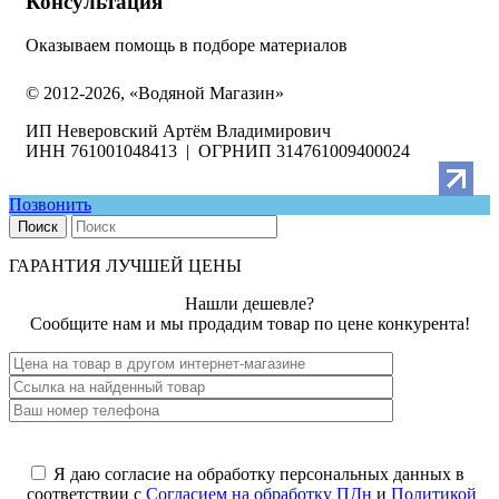
Консультация
Оказываем помощь в подборе материалов
© 2012-2026, «Водяной Магазин»
ИП Неверовский Артём Владимирович
ИНН 761001048413 | ОГРНИП 314761009400024
Позвонить
Поиск
ГАРАНТИЯ ЛУЧШЕЙ ЦЕНЫ
Нашли дешевле?
Сообщите нам и мы продадим товар по цене конкурента!
Я даю согласие на обработку персональных данных в
соответствии с
Согласием на обработку ПДн
и
Политикой