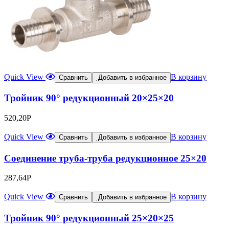
Quick View
В корзину
Сравнить
Добавить в избранное
Тройник 90° редукционный 20×25×20
520,20
Р
Quick View
В корзину
Сравнить
Добавить в избранное
Соединение труба-труба редукционное 25×20
287,64
Р
Quick View
В корзину
Сравнить
Добавить в избранное
Тройник 90° редукционный 25×20×25