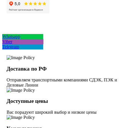
Whatsapp
Viber
Telegram
Доставка по РФ
Отправляем транспортными компаниями СДЭК, ПЭК и
Деловые Линии
Доступные цены
Вас порадуют широкий выбор и низкие цены