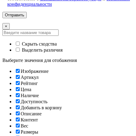
конфиденциальности
×
Скрыть сходства
Выделить различия
Выберите значения для отобажения
Изображение
Артикул
Рейтинг
Цена
Наличие
Доступность
Добавить в корзину
Описание
Контент
Вес
Размеры