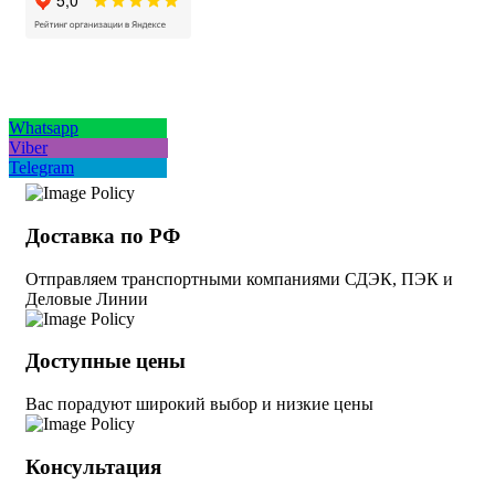
Whatsapp
Viber
Telegram
Доставка по РФ
Отправляем транспортными компаниями СДЭК, ПЭК и
Деловые Линии
Доступные цены
Вас порадуют широкий выбор и низкие цены
Консультация