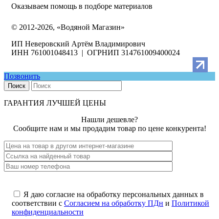
Оказываем помощь в подборе материалов
© 2012-2026, «Водяной Магазин»
ИП Неверовский Артём Владимирович
ИНН 761001048413 | ОГРНИП 314761009400024
Позвонить
Поиск
ГАРАНТИЯ ЛУЧШЕЙ ЦЕНЫ
Нашли дешевле?
Сообщите нам и мы продадим товар по цене конкурента!
Я даю согласие на обработку персональных данных в
соответствии с
Согласием на обработку ПДн
и
Политикой
конфиденциальности