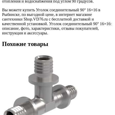
отопления и водоснабжения под углом 90 градусов.
Вы можете купить Уголок соединительный 90° 16×16 в
Рыбинске, по выгодной цене, в интернет магазине
сантехники Shop.VD76.ru с бесплатной доставкой и
качественной установкой. Уголок соединительный 90° 16×16:
описание, фото, характеристики, отзывы покупателей,
инструкция и аксессуары.
Похожие товары