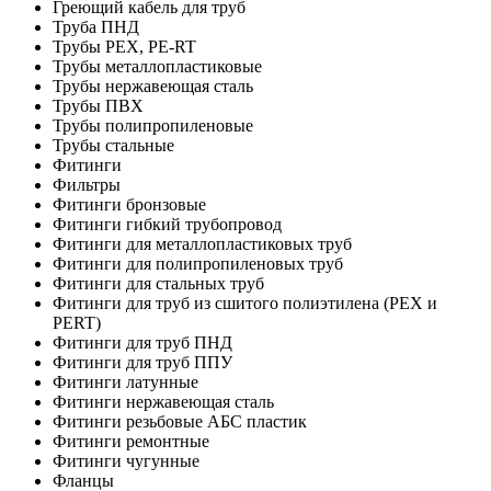
Греющий кабель для труб
Труба ПНД
Трубы PEX, PE-RT
Трубы металлопластиковые
Трубы нержавеющая сталь
Трубы ПВХ
Трубы полипропиленовые
Трубы стальные
Фитинги
Фильтры
Фитинги бронзовые
Фитинги гибкий трубопровод
Фитинги для металлопластиковых труб
Фитинги для полипропиленовых труб
Фитинги для стальных труб
Фитинги для труб из сшитого полиэтилена (PEX и
PERT)
Фитинги для труб ПНД
Фитинги для труб ППУ
Фитинги латунные
Фитинги нержавеющая сталь
Фитинги резьбовые АБС пластик
Фитинги ремонтные
Фитинги чугунные
Фланцы