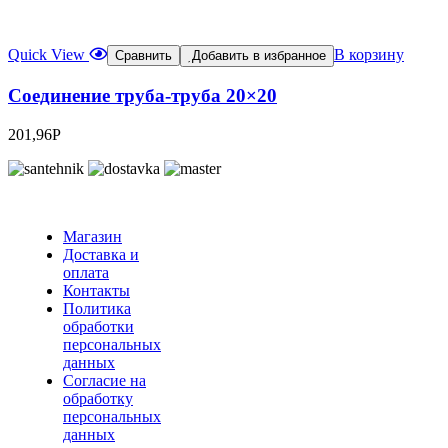
Quick View
В корзину
Сравнить
Добавить в избранное
Соединение труба-труба 20×20
201,96
Р
Магазин
Доставка и
оплата
Контакты
Политика
обработки
персональных
данных
Согласие на
обработку
персональных
данных