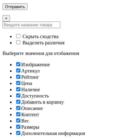
×
Скрыть сходства
Выделить различия
Выберите значения для отобажения
Изображение
Артикул
Рейтинг
Цена
Наличие
Доступность
Добавить в корзину
Описание
Контент
Вес
Размеры
Дополнительная информация