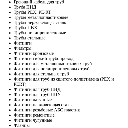
Греющий кабель для труб
Труба ПНД
Трубы PEX, PE-RT
Трубы металлопластиковые
Трубы нержавеющая сталь
Трубы ПВХ
Трубы полипропиленовые
Трубы стальные
Фитинги
Фильтры
Фитинги бронзовые
Фитинги гибкий трубопровод
Фитинги для металлопластиковых труб
Фитинги для полипропиленовых труб
Фитинги для стальных труб
Фитинги для труб из сшитого полиэтилена (PEX и
PERT)
Фитинги для труб ПНД
Фитинги для труб ППУ
Фитинги латунные
Фитинги нержавеющая сталь
Фитинги резьбовые АБС пластик
Фитинги ремонтные
Фитинги чугунные
Фланцы