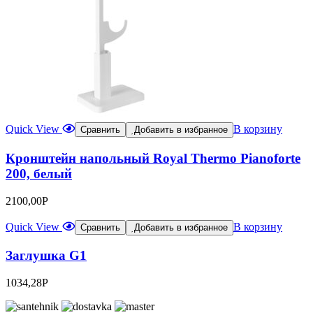
Quick View
В корзину
Сравнить
Добавить в избранное
Кронштейн напольный Royal Thermo Pianoforte
200, белый
2100,00
Р
Quick View
В корзину
Сравнить
Добавить в избранное
Заглушка G1
1034,28
Р