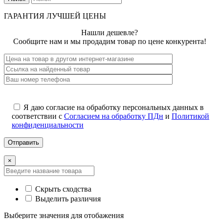
ГАРАНТИЯ ЛУЧШЕЙ ЦЕНЫ
Нашли дешевле?
Сообщите нам и мы продадим товар по цене конкурента!
Я даю согласие на обработку персональных данных в
соответствии с
Согласием на обработку ПДн
и
Политикой
конфиденциальности
×
Скрыть сходства
Выделить различия
Выберите значения для отобажения