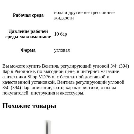
вода и другие неагрессивные
Рабочая среда
жидкости
Давление рабочей
10 бар
среды максимальное
Форма
угловая
Вы можете купить Вентиль регулирующий угловой 3/4′ (394)
Itap в Рыбинске, по выгодной цене, в интернет магазине
сантехники Shop.VD76.ru с бесплатной доставкой и
качественной установкой. Вентиль регулирующий угловой
3/4′ (394) Itap: описание, фото, характеристики, отзывы
покупателей, инструкция и аксессуары.
Похожие товары