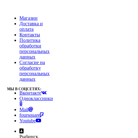
Магазин
Доставка и
оплата
Контакты
Политика
обработки
персональных
данных
Согласие на
обработку
персональных
данных
МЫ В СОЦСЕТЯХ:
Вконтакте
Одноклассники
Mail
foursquare
Youtube
Рыбинск,