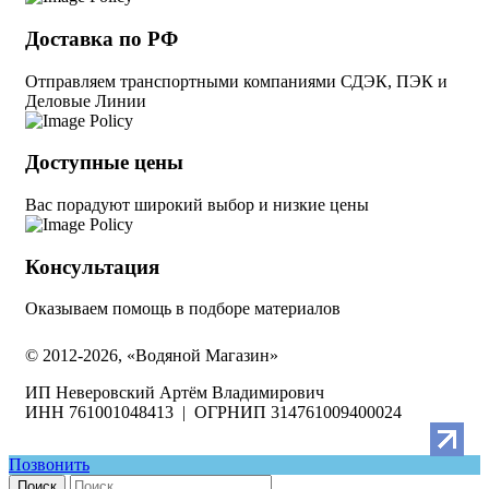
Доставка по РФ
Отправляем транспортными компаниями СДЭК, ПЭК и
Деловые Линии
Доступные цены
Вас порадуют широкий выбор и низкие цены
Консультация
Оказываем помощь в подборе материалов
© 2012-2026, «Водяной Магазин»
ИП Неверовский Артём Владимирович
ИНН 761001048413 | ОГРНИП 314761009400024
Позвонить
Поиск