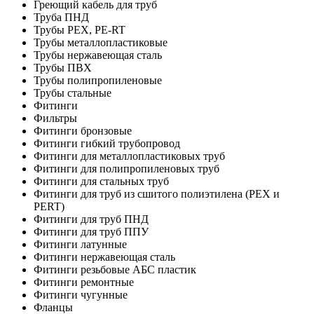
Греющий кабель для труб
Труба ПНД
Трубы PEX, PE-RT
Трубы металлопластиковые
Трубы нержавеющая сталь
Трубы ПВХ
Трубы полипропиленовые
Трубы стальные
Фитинги
Фильтры
Фитинги бронзовые
Фитинги гибкий трубопровод
Фитинги для металлопластиковых труб
Фитинги для полипропиленовых труб
Фитинги для стальных труб
Фитинги для труб из сшитого полиэтилена (PEX и
PERT)
Фитинги для труб ПНД
Фитинги для труб ППУ
Фитинги латунные
Фитинги нержавеющая сталь
Фитинги резьбовые АБС пластик
Фитинги ремонтные
Фитинги чугунные
Фланцы