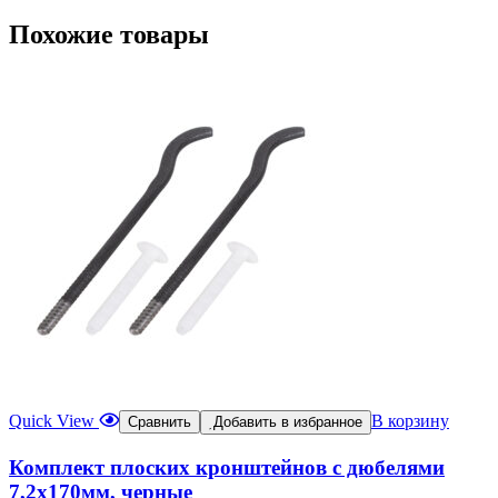
Похожие товары
Quick View
В корзину
Сравнить
Добавить в избранное
Комплект плоских кронштейнов с дюбелями
7,2х170мм, черные