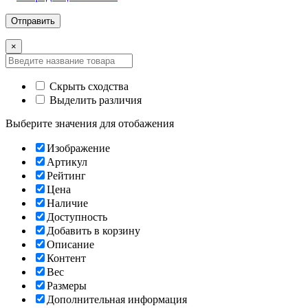
×
Скрыть сходства
Выделить различия
Выберите значения для отобажения
Изображение
Артикул
Рейтинг
Цена
Наличие
Доступность
Добавить в корзину
Описание
Контент
Вес
Размеры
Дополнительная информация