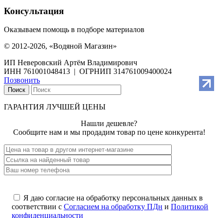
Консультация
Оказываем помощь в подборе материалов
© 2012-2026, «Водяной Магазин»
ИП Неверовский Артём Владимирович
ИНН 761001048413 | ОГРНИП 314761009400024
Позвонить
Поиск
ГАРАНТИЯ ЛУЧШЕЙ ЦЕНЫ
Нашли дешевле?
Сообщите нам и мы продадим товар по цене конкурента!
Я даю согласие на обработку персональных данных в
соответствии с
Согласием на обработку ПДн
и
Политикой
конфиденциальности