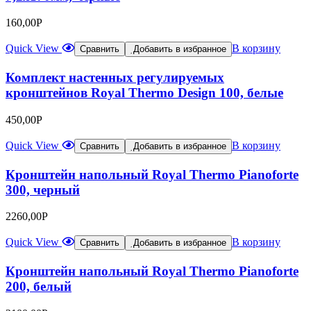
160,00
Р
Quick View
В корзину
Сравнить
Добавить в избранное
Комплект настенных регулируемых
кронштейнов Royal Thermo Design 100, белые
450,00
Р
Quick View
В корзину
Сравнить
Добавить в избранное
Кронштейн напольный Royal Thermo Pianoforte
300, черный
2260,00
Р
Quick View
В корзину
Сравнить
Добавить в избранное
Кронштейн напольный Royal Thermo Pianoforte
200, белый