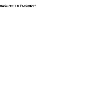
снабжения в Рыбинске