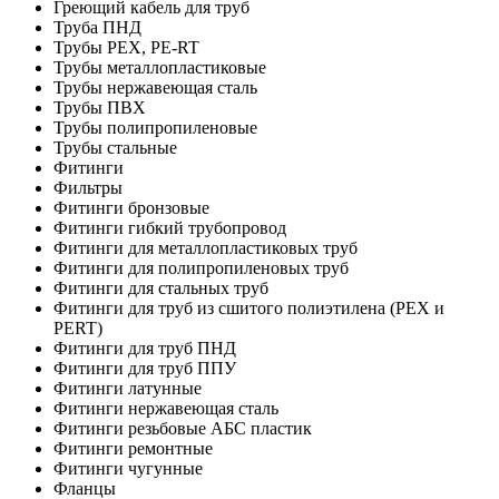
Греющий кабель для труб
Труба ПНД
Трубы PEX, PE-RT
Трубы металлопластиковые
Трубы нержавеющая сталь
Трубы ПВХ
Трубы полипропиленовые
Трубы стальные
Фитинги
Фильтры
Фитинги бронзовые
Фитинги гибкий трубопровод
Фитинги для металлопластиковых труб
Фитинги для полипропиленовых труб
Фитинги для стальных труб
Фитинги для труб из сшитого полиэтилена (PEX и
PERT)
Фитинги для труб ПНД
Фитинги для труб ППУ
Фитинги латунные
Фитинги нержавеющая сталь
Фитинги резьбовые АБС пластик
Фитинги ремонтные
Фитинги чугунные
Фланцы