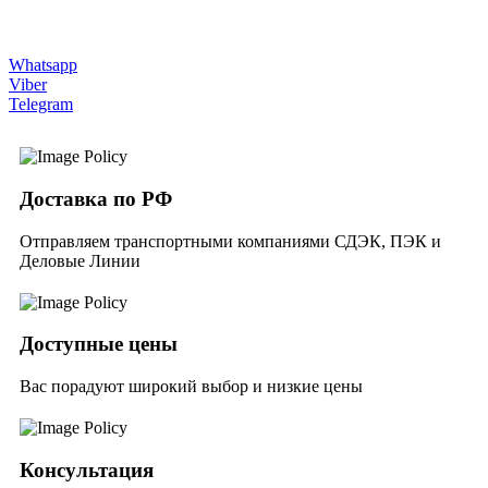
Whatsapp
Viber
Telegram
Доставка по РФ
Отправляем транспортными компаниями СДЭК, ПЭК и
Деловые Линии
Доступные цены
Вас порадуют широкий выбор и низкие цены
Консультация