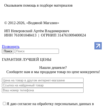
Оказываем помощь в подборе материалов
© 2012-2026, «Водяной Магазин»
ИП Неверовский Артём Владимирович
ИНН 761001048413 | ОГРНИП 314761009400024
Позвонить
Поиск
ГАРАНТИЯ ЛУЧШЕЙ ЦЕНЫ
Нашли дешевле?
Сообщите нам и мы продадим товар по цене конкурента!
Я даю согласие на обработку персональных данных в