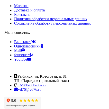
Магазин
Доставка и оплата
Контакты
Политика обработки персональных данных
Согласие на обработку персональных данных
Мы в соцсетях:
Вконтакте
Одноклассники
Mail
foursquare
Youtube
Рыбинск, ул. Крестовая, д. 81
ТЦ «Парадиз» (цокольный этаж)
+7-980-660-30-66
vd76@vd76.ru