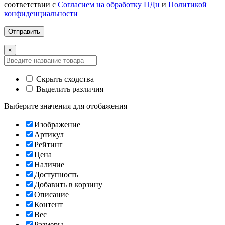
соответствии с
Согласием на обработку ПДн
и
Политикой
конфиденциальности
×
Скрыть сходства
Выделить различия
Выберите значения для отобажения
Изображение
Артикул
Рейтинг
Цена
Наличие
Доступность
Добавить в корзину
Описание
Контент
Вес
Размеры