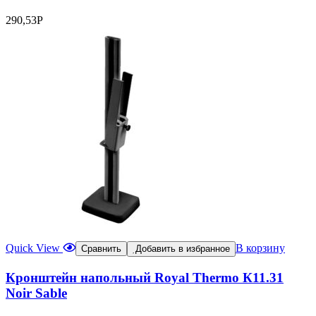
290,53
Р
Quick View
В корзину
Сравнить
Добавить в избранное
Кронштейн напольный Royal Thermo К11.31
Noir Sable