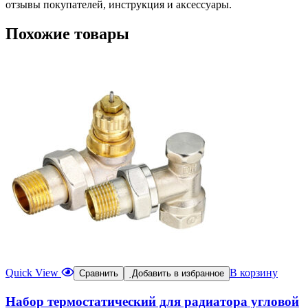
отзывы покупателей, инструкция и аксессуары.
Похожие товары
Quick View
В корзину
Сравнить
Добавить в избранное
Набор термостатический для радиатора угловой