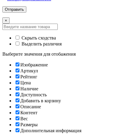
×
Скрыть сходства
Выделить различия
Выберите значения для отобажения
Изображение
Артикул
Рейтинг
Цена
Наличие
Доступность
Добавить в корзину
Описание
Контент
Вес
Размеры
Дополнительная информация