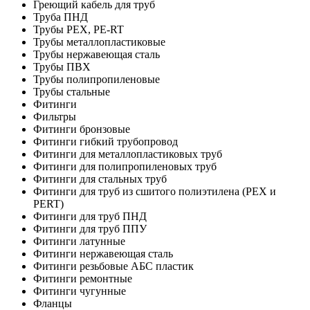
Греющий кабель для труб
Труба ПНД
Трубы PEX, PE-RT
Трубы металлопластиковые
Трубы нержавеющая сталь
Трубы ПВХ
Трубы полипропиленовые
Трубы стальные
Фитинги
Фильтры
Фитинги бронзовые
Фитинги гибкий трубопровод
Фитинги для металлопластиковых труб
Фитинги для полипропиленовых труб
Фитинги для стальных труб
Фитинги для труб из сшитого полиэтилена (PEX и
PERT)
Фитинги для труб ПНД
Фитинги для труб ППУ
Фитинги латунные
Фитинги нержавеющая сталь
Фитинги резьбовые АБС пластик
Фитинги ремонтные
Фитинги чугунные
Фланцы