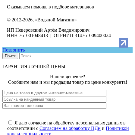
Оказываем помощь в подборе материалов
© 2012-2026, «Водяной Магазин»
ИП Неверовский Артём Владимирович
ИНН 761001048413 | ОГРНИП 314761009400024
Позвонить
Поиск
ГАРАНТИЯ ЛУЧШЕЙ ЦЕНЫ
Нашли дешевле?
Сообщите нам и мы продадим товар по цене конкурента!
Я даю согласие на обработку персональных данных в
соответствии с
Согласием на обработку ПДн
и
Политикой
конфиденциальности