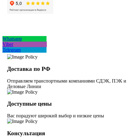
Whatsapp
Viber
Telegram
Доставка по РФ
Отправляем транспортными компаниями СДЭК, ПЭК и
Деловые Линии
Доступные цены
Вас порадуют широкий выбор и низкие цены
Консультация