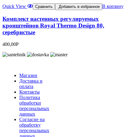
Quick View
В корзину
Сравнить
Добавить в избранное
Комплект настенных регулируемых
кронштейнов Royal Thermo Design 80,
серебристые
400,00
Р
Магазин
Доставка и
оплата
Контакты
Политика
обработки
персональных
данных
Согласие на
обработку
персональных
данных