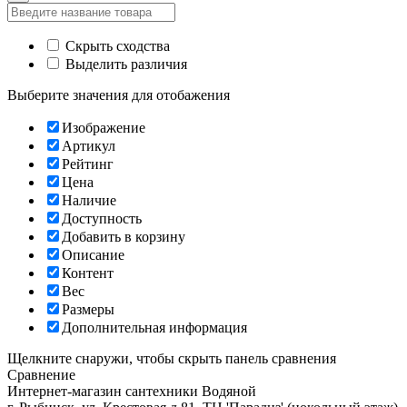
Скрыть сходства
Выделить различия
Выберите значения для отобажения
Изображение
Артикул
Рейтинг
Цена
Наличие
Доступность
Добавить в корзину
Описание
Контент
Вес
Размеры
Дополнительная информация
Щелкните снаружи, чтобы скрыть панель сравнения
Сравнение
Интернет-магазин сантехники
Водяной