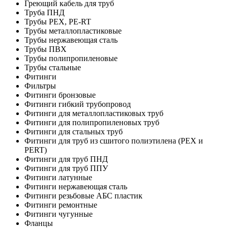
Греющий кабель для труб
Труба ПНД
Трубы PEX, PE-RT
Трубы металлопластиковые
Трубы нержавеющая сталь
Трубы ПВХ
Трубы полипропиленовые
Трубы стальные
Фитинги
Фильтры
Фитинги бронзовые
Фитинги гибкий трубопровод
Фитинги для металлопластиковых труб
Фитинги для полипропиленовых труб
Фитинги для стальных труб
Фитинги для труб из сшитого полиэтилена (PEX и
PERT)
Фитинги для труб ПНД
Фитинги для труб ППУ
Фитинги латунные
Фитинги нержавеющая сталь
Фитинги резьбовые АБС пластик
Фитинги ремонтные
Фитинги чугунные
Фланцы