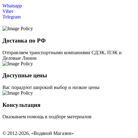
Whatsapp
Viber
Telegram
Доставка по РФ
Отправляем транспортными компаниями СДЭК, ПЭК и
Деловые Линии
Доступные цены
Вас порадуют широкий выбор и низкие цены
Консультация
Оказываем помощь в подборе материалов
© 2012-2026, «Водяной Магазин»