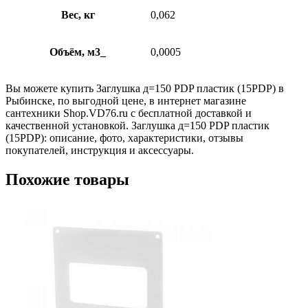
Вес, кг
0,062
Объём, м3_
0,0005
Вы можете купить Заглушка д=150 PDP пластик (15PDP) в
Рыбинске, по выгодной цене, в интернет магазине
сантехники Shop.VD76.ru с бесплатной доставкой и
качественной установкой. Заглушка д=150 PDP пластик
(15PDP): описание, фото, характеристики, отзывы
покупателей, инструкция и аксессуары.
Похожие товары