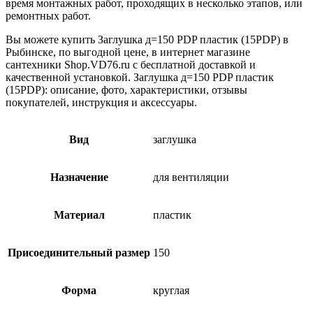
время монтажных работ, проходящих в несколько этапов, или
ремонтных работ.
Вы можете купить Заглушка д=150 PDP пластик (15PDP) в
Рыбинске, по выгодной цене, в интернет магазине
сантехники Shop.VD76.ru с бесплатной доставкой и
качественной установкой. Заглушка д=150 PDP пластик
(15PDP): описание, фото, характеристики, отзывы
покупателей, инструкция и аксессуары.
Вид
заглушка
Назначение
для вентиляции
Материал
пластик
Присоединительный размер
150
Форма
круглая