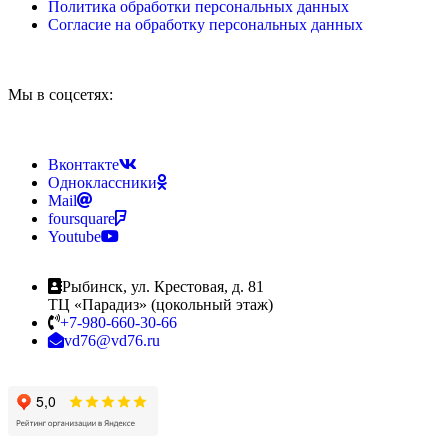
Политика обработки персональных данных
Согласие на обработку персональных данных
Мы в соцсетях:
Вконтакте
Одноклассники
Mail
foursquare
Youtube
Рыбинск, ул. Крестовая, д. 81
ТЦ «Парадиз» (цокольный этаж)
+7-980-660-30-66
vd76@vd76.ru