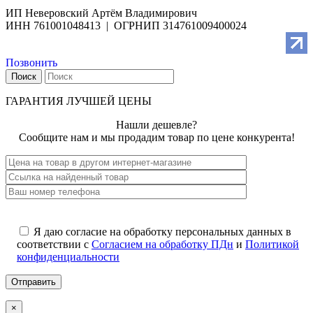
ИП Неверовский Артём Владимирович
ИНН 761001048413 | ОГРНИП 314761009400024
Позвонить
Поиск
ГАРАНТИЯ ЛУЧШЕЙ ЦЕНЫ
Нашли дешевле?
Сообщите нам и мы продадим товар по цене конкурента!
Я даю согласие на обработку персональных данных в
соответствии с
Согласием на обработку ПДн
и
Политикой
конфиденциальности
×