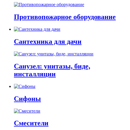
Противопожарное оборудование
Сантехника для дачи
Санузел: унитазы, биде,
инсталляции
Сифоны
Смесители