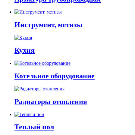
Инструмент, метизы
Кухня
Котельное оборудование
Радиаторы отопления
Теплый пол