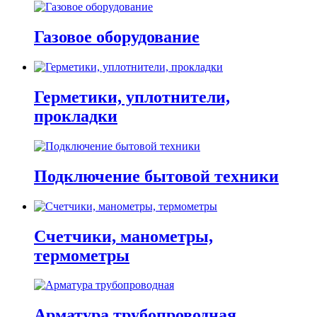
Газовое оборудование
Герметики, уплотнители,
прокладки
Подключение бытовой техники
Счетчики, манометры,
термометры
Арматура трубопроводная