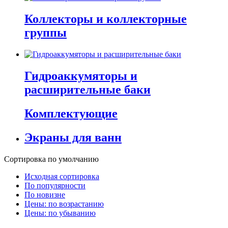
Коллекторы и коллекторные
группы
Гидроаккумяторы и
расширительные баки
Комплектующие
Экраны для ванн
Сортировка по умолчанию
Исходная сортировка
По популярности
По новизне
Цены: по возрастанию
Цены: по убыванию