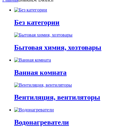
Без категории
Бытовая химия, хозтовары
Ванная комната
Вентиляция, вентиляторы
Водонагреватели