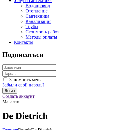
Услуги сантехника
Водопровод
Отопление
Сантехника
Канализация
Трубы
Стоимость работ
Методы оплаты
Контакты
Подписаться
Запомнить меня
Забыли свой пароль?
Создать аккаунт
Магазин
De Dietrich
Главная
Brands
De Dietrich