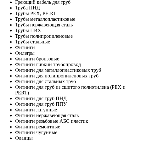
Греющий кабель для труб
Труба ПНД
Трубы PEX, PE-RT
Трубы металлопластиковые
Трубы нержавеющая сталь
Трубы ПВХ
Трубы полипропиленовые
Трубы стальные
Фитинги
Фильтры
Фитинги бронзовые
Фитинги гибкий трубопровод
Фитинги для металлопластиковых труб
Фитинги для полипропиленовых труб
Фитинги для стальных труб
Фитинги для труб из сшитого полиэтилена (PEX и
PERT)
Фитинги для труб ПНД
Фитинги для труб ППУ
Фитинги латунные
Фитинги нержавеющая сталь
Фитинги резьбовые АБС пластик
Фитинги ремонтные
Фитинги чугунные
Фланцы