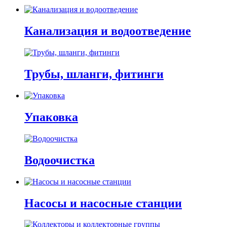
Канализация и водоотведение
Трубы, шланги, фитинги
Упаковка
Водоочистка
Насосы и насосные станции