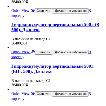
56400,00
Р
Quick View
В
Сравнить
Добавить в избранное
корзину
Гидроаккумулятор вертикальный 500л (В
500), Джилекс
В наличии на складе С1
56400,00
Р
Quick View
В
Сравнить
Добавить в избранное
корзину
Гидроаккумулятор вертикальный 500л
(ВПк 500), Джилекс
В наличии на складе С1
56400,00
Р
Quick View
В
Сравнить
Добавить в избранное
корзину