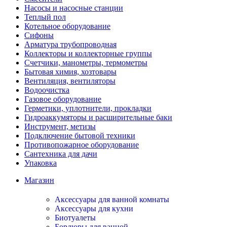
Насосы и насосные станции
Теплый пол
Котельное оборудование
Сифоны
Арматура трубопроводная
Коллекторы и коллекторные группы
Счетчики, манометры, термометры
Бытовая химия, хозтовары
Вентиляция, вентиляторы
Водоочистка
Газовое оборудование
Герметики, уплотнители, прокладки
Гидроаккумяторы и расширительные баки
Инструмент, метизы
Подключение бытовой техники
Противопожарное оборудование
Сантехника для дачи
Упаковка
Магазин
Аксессуары для ванной комнаты
Аксессуары для кухни
Биотуалеты
Бордюры для ванной