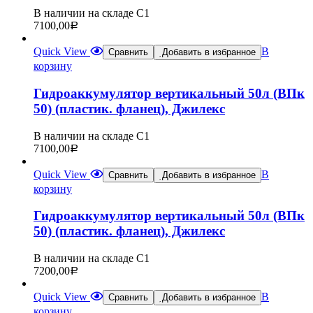
В наличии на складе С1
7100,00
Р
Quick View
В
Сравнить
Добавить в избранное
корзину
Гидроаккумулятор вертикальный 50л (ВПк
50) (пластик. фланец), Джилекс
В наличии на складе С1
7100,00
Р
Quick View
В
Сравнить
Добавить в избранное
корзину
Гидроаккумулятор вертикальный 50л (ВПк
50) (пластик. фланец), Джилекс
В наличии на складе С1
7200,00
Р
Quick View
В
Сравнить
Добавить в избранное
корзину