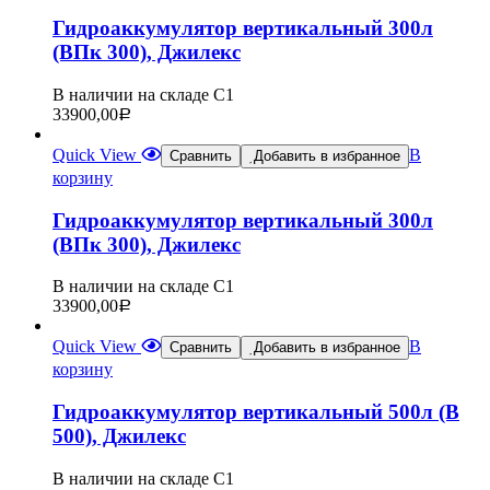
Гидроаккумулятор вертикальный 300л
(ВПк 300), Джилекс
В наличии на складе С1
33900,00
Р
Quick View
В
Сравнить
Добавить в избранное
корзину
Гидроаккумулятор вертикальный 300л
(ВПк 300), Джилекс
В наличии на складе С1
33900,00
Р
Quick View
В
Сравнить
Добавить в избранное
корзину
Гидроаккумулятор вертикальный 500л (В
500), Джилекс
В наличии на складе С1