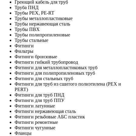
Греющий кабель для труб
Труба ПНД
Трубы PEX, PE-RT
Трубы металлопластиковые
Трубы нержавеющая сталь
Трубы ПВХ
Трубы полипропиленовые
Трубы стальные
Фитинги
Фильтры
Фитинги бронзовые
Фитинги гибкий трубопровод
Фитинги для металлопластиковых труб
Фитинги для полипропиленовых труб
Фитинги для стальных труб
Фитинги для труб из сшитого полиэтилена (PEX и
PERT)
Фитинги для труб ПНД
Фитинги для труб ППУ
Фитинги латунные
Фитинги нержавеющая сталь
Фитинги резьбовые АБС пластик
Фитинги ремонтные
Фитинги чугунные
Фланцы