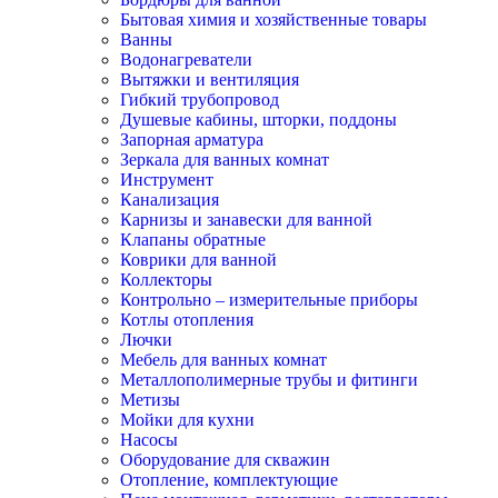
Бытовая химия и хозяйственные товары
Ванны
Водонагреватели
Вытяжки и вентиляция
Гибкий трубопровод
Душевые кабины, шторки, поддоны
Запорная арматура
Зеркала для ванных комнат
Инструмент
Канализация
Карнизы и занавески для ванной
Клапаны обратные
Коврики для ванной
Коллекторы
Контрольно – измерительные приборы
Котлы отопления
Лючки
Мебель для ванных комнат
Металлополимерные трубы и фитинги
Метизы
Мойки для кухни
Насосы
Оборудование для скважин
Отопление, комплектующие