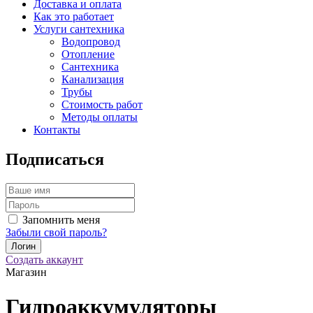
Доставка и оплата
Как это работает
Услуги сантехника
Водопровод
Отопление
Сантехника
Канализация
Трубы
Стоимость работ
Методы оплаты
Контакты
Подписаться
Запомнить меня
Забыли свой пароль?
Создать аккаунт
Магазин
Гидроаккумуляторы