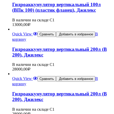
Гидроаккумулятор вертикальный 100л
(ВПк 100) (пластик фланец), Джилекс
В наличии на складе С1
13000,00
Р
Quick View
В
Сравнить
Добавить в избранное
корзину
Гидроаккумулятор вертикальный 200л (В
200), Джилекс
В наличии на складе С1
28000,00
Р
Quick View
В
Сравнить
Добавить в избранное
корзину
Гидроаккумулятор вертикальный 200л (В
200), Джилекс
В наличии на складе С1
28000,00
Р