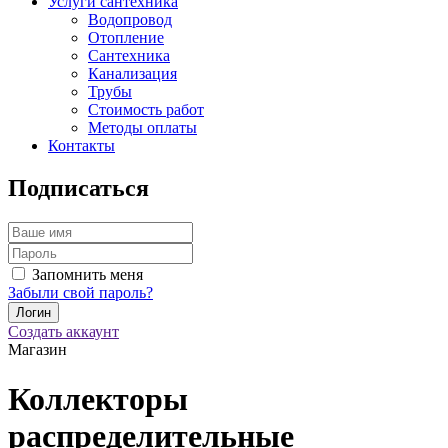
Услуги сантехника
Водопровод
Отопление
Сантехника
Канализация
Трубы
Стоимость работ
Методы оплаты
Контакты
Подписаться
Запомнить меня
Забыли свой пароль?
Создать аккаунт
Магазин
Коллекторы
распределительные