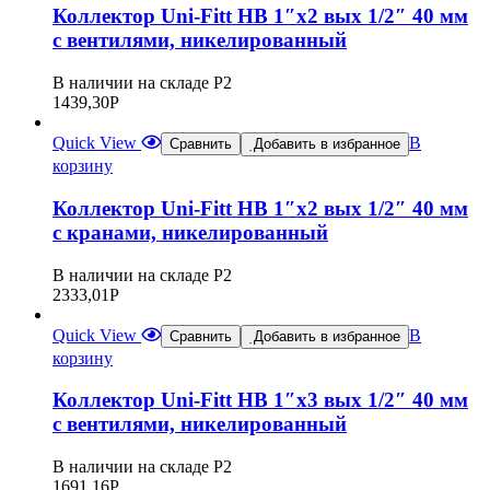
Коллектор Uni-Fitt НВ 1″х2 вых 1/2″ 40 мм
с вентилями, никелированный
В наличии на складе Р2
1439,30
Р
Quick View
В
Сравнить
Добавить в избранное
корзину
Коллектор Uni-Fitt НВ 1″х2 вых 1/2″ 40 мм
с кранами, никелированный
В наличии на складе Р2
2333,01
Р
Quick View
В
Сравнить
Добавить в избранное
корзину
Коллектор Uni-Fitt НВ 1″х3 вых 1/2″ 40 мм
с вентилями, никелированный
В наличии на складе Р2
1691,16
Р