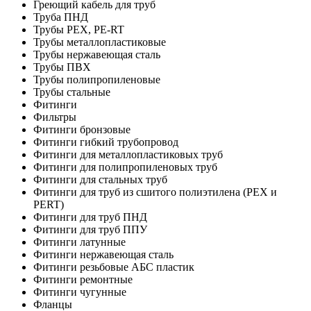
Греющий кабель для труб
Труба ПНД
Трубы PEX, PE-RT
Трубы металлопластиковые
Трубы нержавеющая сталь
Трубы ПВХ
Трубы полипропиленовые
Трубы стальные
Фитинги
Фильтры
Фитинги бронзовые
Фитинги гибкий трубопровод
Фитинги для металлопластиковых труб
Фитинги для полипропиленовых труб
Фитинги для стальных труб
Фитинги для труб из сшитого полиэтилена (PEX и
PERT)
Фитинги для труб ПНД
Фитинги для труб ППУ
Фитинги латунные
Фитинги нержавеющая сталь
Фитинги резьбовые АБС пластик
Фитинги ремонтные
Фитинги чугунные
Фланцы