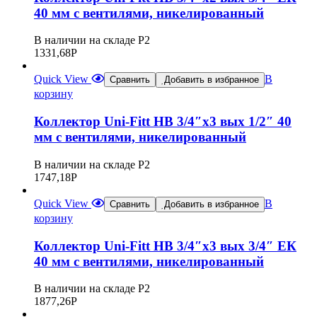
40 мм с вентилями, никелированный
В наличии на складе Р2
1331,68
Р
Quick View
В
Сравнить
Добавить в избранное
корзину
Коллектор Uni-Fitt НВ 3/4″х3 вых 1/2″ 40
мм с вентилями, никелированный
В наличии на складе Р2
1747,18
Р
Quick View
В
Сравнить
Добавить в избранное
корзину
Коллектор Uni-Fitt НВ 3/4″х3 вых 3/4″ ЕК
40 мм с вентилями, никелированный
В наличии на складе Р2
1877,26
Р