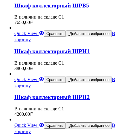
Шкаф коллекторный ШРВ5
В наличии на складе С1
7650,00
Р
Quick View
В
Сравнить
Добавить в избранное
корзину
Шкаф коллекторный ШРН1
В наличии на складе С1
3800,00
Р
Quick View
В
Сравнить
Добавить в избранное
корзину
Шкаф коллекторный ШРН2
В наличии на складе С1
4200,00
Р
Quick View
В
Сравнить
Добавить в избранное
корзину