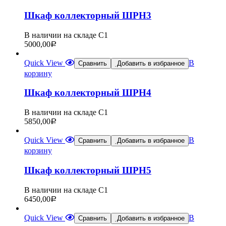
Шкаф коллекторный ШРН3
В наличии на складе С1
5000,00
Р
Quick View
В
Сравнить
Добавить в избранное
корзину
Шкаф коллекторный ШРН4
В наличии на складе С1
5850,00
Р
Quick View
В
Сравнить
Добавить в избранное
корзину
Шкаф коллекторный ШРН5
В наличии на складе С1
6450,00
Р
Quick View
В
Сравнить
Добавить в избранное