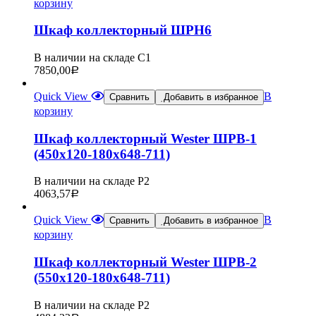
корзину
Шкаф коллекторный ШРН6
В наличии на складе С1
7850,00
Р
Quick View
В
Сравнить
Добавить в избранное
корзину
Шкаф коллекторный Wester ШРВ-1
(450х120-180х648-711)
В наличии на складе Р2
4063,57
Р
Quick View
В
Сравнить
Добавить в избранное
корзину
Шкаф коллекторный Wester ШРВ-2
(550х120-180х648-711)
В наличии на складе Р2