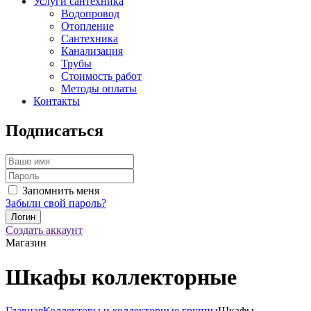
Услуги сантехника
Водопровод
Отопление
Сантехника
Канализация
Трубы
Стоимость работ
Методы оплаты
Контакты
Подписаться
Запомнить меня
Забыли свой пароль?
Создать аккаунт
Магазин
Шкафы коллекторные
Главная
Коллекторы и коллекторные группы
Шкафы