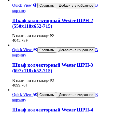
Quick View
В
Сравнить
Добавить в избранное
корзину
Шкаф коллекторный Wester ШРН-2
(550х118х652-715)
В наличии на складе Р2
4045,78
Р
Quick View
В
Сравнить
Добавить в избранное
корзину
Шкаф коллекторный Wester ШРН-3
(697х118х652-715)
В наличии на складе Р2
4899,78
Р
Quick View
В
Сравнить
Добавить в избранное
корзину
Шкаф коллекторный Wester ШРН-4