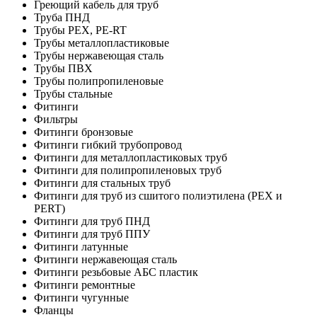
Греющий кабель для труб
Труба ПНД
Трубы PEX, PE-RT
Трубы металлопластиковые
Трубы нержавеющая сталь
Трубы ПВХ
Трубы полипропиленовые
Трубы стальные
Фитинги
Фильтры
Фитинги бронзовые
Фитинги гибкий трубопровод
Фитинги для металлопластиковых труб
Фитинги для полипропиленовых труб
Фитинги для стальных труб
Фитинги для труб из сшитого полиэтилена (PEX и
PERT)
Фитинги для труб ПНД
Фитинги для труб ППУ
Фитинги латунные
Фитинги нержавеющая сталь
Фитинги резьбовые АБС пластик
Фитинги ремонтные
Фитинги чугунные
Фланцы