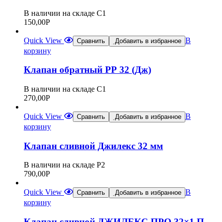
В наличии на складе С1
150,00
Р
Quick View
В
Сравнить
Добавить в избранное
корзину
Клапан обратный РР 32 (Дж)
В наличии на складе С1
270,00
Р
Quick View
В
Сравнить
Добавить в избранное
корзину
Клапан сливной Джилекс 32 мм
В наличии на складе Р2
790,00
Р
Quick View
В
Сравнить
Добавить в избранное
корзину
Клапан сливной ДЖИЛЕКС ПРО 32×1 П