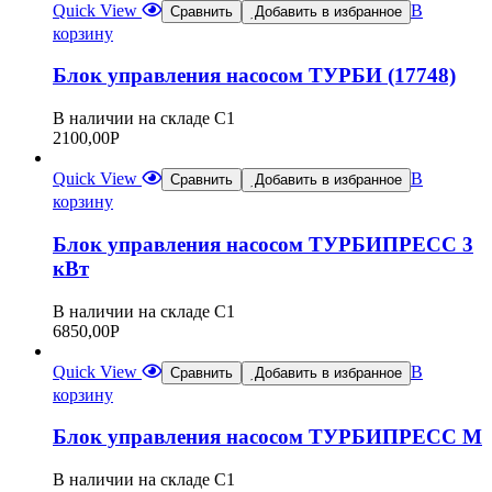
Quick View
В
Сравнить
Добавить в избранное
корзину
Блок управления насосом ТУРБИ (17748)
В наличии на складе С1
2100,00
Р
Quick View
В
Сравнить
Добавить в избранное
корзину
Блок управления насосом ТУРБИПРЕСС 3
кВт
В наличии на складе С1
6850,00
Р
Quick View
В
Сравнить
Добавить в избранное
корзину
Блок управления насосом ТУРБИПРЕСС М
В наличии на складе С1