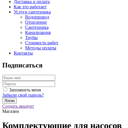
Доставка и оплата
Как это работает
Услуги сантехника
Водопровод
Отопление
Сантехника
Канализация
Трубы
Стоимость работ
Методы оплаты
Контакты
Подписаться
Запомнить меня
Забыли свой пароль?
Создать аккаунт
Магазин
Комплектующие для насосов