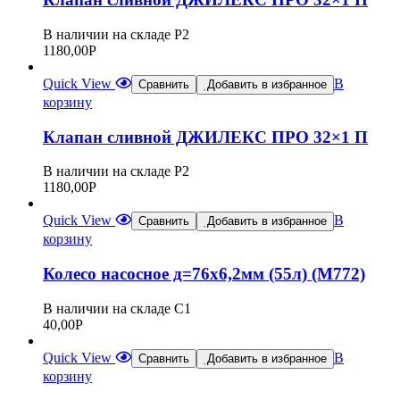
В наличии на складе Р2
1180,00
Р
Quick View
В
Сравнить
Добавить в избранное
корзину
Клапан сливной ДЖИЛЕКС ПРО 32×1 П
В наличии на складе Р2
1180,00
Р
Quick View
В
Сравнить
Добавить в избранное
корзину
Колесо насосное д=76х6,2мм (55л) (М772)
В наличии на складе С1
40,00
Р
Quick View
В
Сравнить
Добавить в избранное
корзину