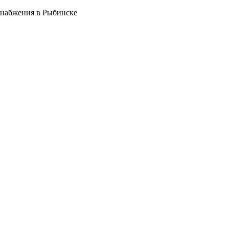
снабжения в Рыбинске