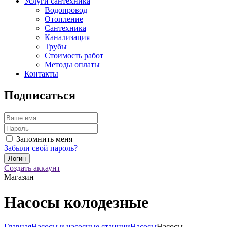
Услуги сантехника
Водопровод
Отопление
Сантехника
Канализация
Трубы
Стоимость работ
Методы оплаты
Контакты
Подписаться
Запомнить меня
Забыли свой пароль?
Создать аккаунт
Магазин
Насосы колодезные
Главная
Насосы и насосные станции
Насосы
Насосы