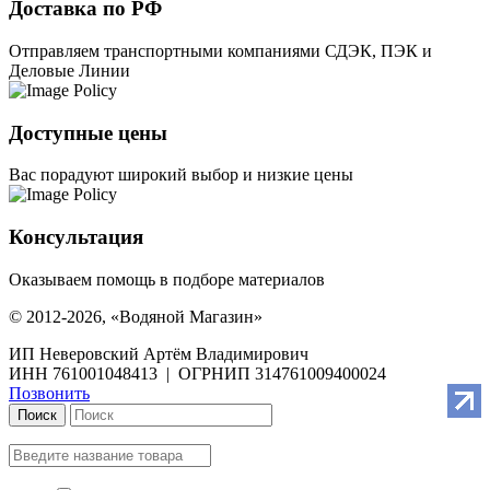
Доставка по РФ
Отправляем транспортными компаниями СДЭК, ПЭК и
Деловые Линии
Доступные цены
Вас порадуют широкий выбор и низкие цены
Консультация
Оказываем помощь в подборе материалов
© 2012-2026, «Водяной Магазин»
ИП Неверовский Артём Владимирович
ИНН 761001048413 | ОГРНИП 314761009400024
Позвонить
Поиск