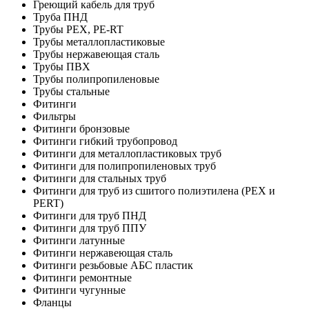
Греющий кабель для труб
Труба ПНД
Трубы PEX, PE-RT
Трубы металлопластиковые
Трубы нержавеющая сталь
Трубы ПВХ
Трубы полипропиленовые
Трубы стальные
Фитинги
Фильтры
Фитинги бронзовые
Фитинги гибкий трубопровод
Фитинги для металлопластиковых труб
Фитинги для полипропиленовых труб
Фитинги для стальных труб
Фитинги для труб из сшитого полиэтилена (PEX и
PERT)
Фитинги для труб ПНД
Фитинги для труб ППУ
Фитинги латунные
Фитинги нержавеющая сталь
Фитинги резьбовые АБС пластик
Фитинги ремонтные
Фитинги чугунные
Фланцы