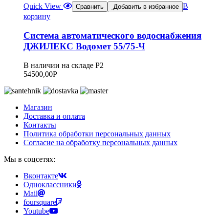
Quick View
В
Сравнить
Добавить в избранное
корзину
Система автоматического водоснабжения
ДЖИЛЕКС Водомет 55/75-Ч
В наличии на складе Р2
54500,00
Р
Магазин
Доставка и оплата
Контакты
Политика обработки персональных данных
Согласие на обработку персональных данных
Мы в соцсетях:
Вконтакте
Одноклассники
Mail
foursquare
Youtube