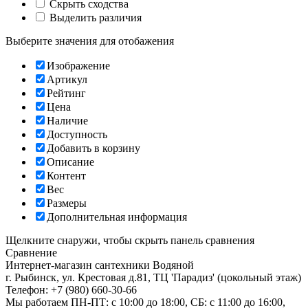
Скрыть сходства
Выделить различия
Выберите значения для отобажения
Изображение
Артикул
Рейтинг
Цена
Наличие
Доступность
Добавить в корзину
Описание
Контент
Вес
Размеры
Дополнительная информация
Щелкните снаружи, чтобы скрыть панель сравнения
Сравнение
Интернет-магазин сантехники
Водяной
г. Рыбинск
,
ул. Крестовая д.81, ТЦ 'Парадиз' (цокольный этаж)
Телефон:
+7 (980) 660-30-66
Мы работаем
ПН-ПТ: с 10:00 до 18:00, СБ: с 11:00 до 16:00,