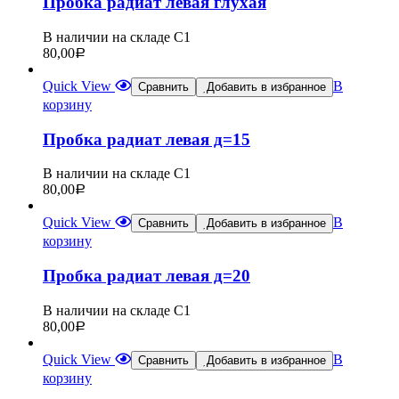
Пробка радиат левая глухая
В наличии на складе С1
80,00
Р
Quick View
В
Сравнить
Добавить в избранное
корзину
Пробка радиат левая д=15
В наличии на складе С1
80,00
Р
Quick View
В
Сравнить
Добавить в избранное
корзину
Пробка радиат левая д=20
В наличии на складе С1
80,00
Р
Quick View
В
Сравнить
Добавить в избранное
корзину