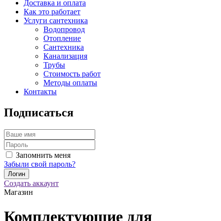
Доставка и оплата
Как это работает
Услуги сантехника
Водопровод
Отопление
Сантехника
Канализация
Трубы
Стоимость работ
Методы оплаты
Контакты
Подписаться
Запомнить меня
Забыли свой пароль?
Создать аккаунт
Магазин
Комплектующие для