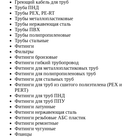
Греющий кабель для труб
Труба ПНД
Трубы PEX, PE-RT
Трубы металлопластиковые
Трубы нержавеющая сталь
Трубы ПВХ
Трубы полипропиленовые
Трубы стальные
Фитинги
Фильтры
Фитинги бронзовые
Фитинги гибкий трубопровод
Фитинги для металлопластиковых труб
Фитинги для полипропиленовых труб
Фитинги для стальных труб
Фитинги для труб из сшитого полиэтилена (PEX и
PERT)
Фитинги для труб ПНД
Фитинги для труб ППУ
Фитинги латунные
Фитинги нержавеющая сталь
Фитинги резьбовые АБС пластик
Фитинги ремонтные
Фитинги чугунные
Фланцы