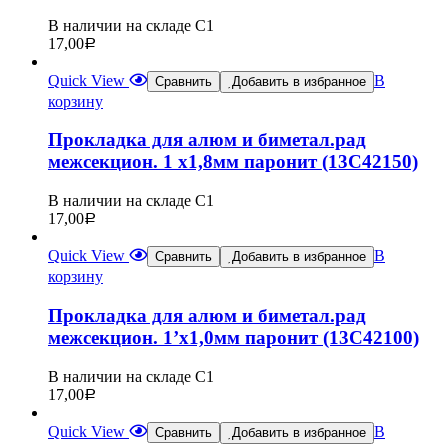
В наличии на складе С1
17,00
Р
Quick View
В
Сравнить
Добавить в избранное
корзину
Прокладка для алюм и биметал.рад
межсекцион. 1 х1,8мм паронит (13C42150)
В наличии на складе С1
17,00
Р
Quick View
В
Сравнить
Добавить в избранное
корзину
Прокладка для алюм и биметал.рад
межсекцион. 1’х1,0мм паронит (13C42100)
В наличии на складе С1
17,00
Р
Quick View
В
Сравнить
Добавить в избранное