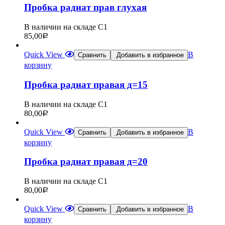
Пробка радиат прав глухая
В наличии на складе С1
85,00
Р
Quick View
В
Сравнить
Добавить в избранное
корзину
Пробка радиат правая д=15
В наличии на складе С1
80,00
Р
Quick View
В
Сравнить
Добавить в избранное
корзину
Пробка радиат правая д=20
В наличии на складе С1
80,00
Р
Quick View
В
Сравнить
Добавить в избранное
корзину