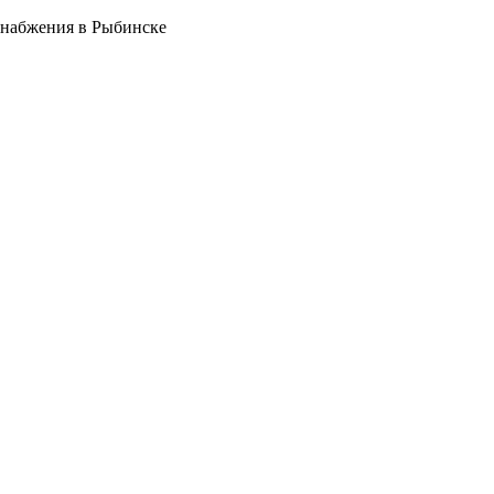
снабжения в Рыбинске