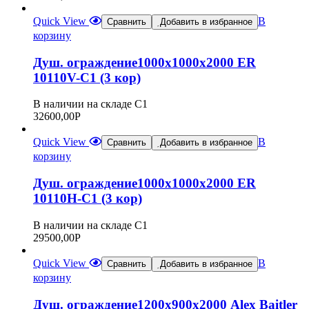
Quick View
В
Сравнить
Добавить в избранное
корзину
Душ. ограждение1000х1000х2000 ER
10110V-C1 (3 кор)
В наличии на складе С1
32600,00
Р
Quick View
В
Сравнить
Добавить в избранное
корзину
Душ. ограждение1000х1000х2000 ER
10110Н-C1 (3 кор)
В наличии на складе С1
29500,00
Р
Quick View
В
Сравнить
Добавить в избранное
корзину
Душ. ограждение1200х900х2000 Alex Baitler