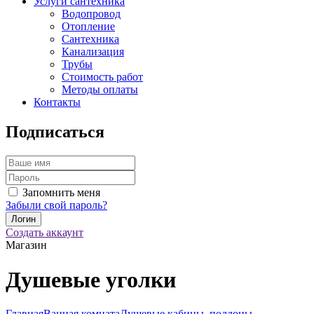
Услуги сантехника
Водопровод
Отопление
Сантехника
Канализация
Трубы
Стоимость работ
Методы оплаты
Контакты
Подписаться
Запомнить меня
Забыли свой пароль?
Создать аккаунт
Магазин
Душевые уголки
Главная
Ванная комната
Душевые кабины, поддоны,