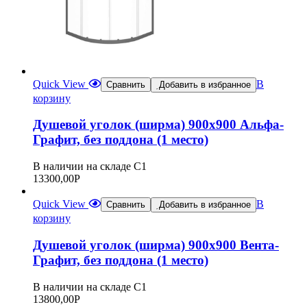
Quick View
В
Сравнить
Добавить в избранное
корзину
Душевой уголок (ширма) 900х900 Альфа-
Графит, без поддона (1 место)
В наличии на складе С1
13300,00
Р
Quick View
В
Сравнить
Добавить в избранное
корзину
Душевой уголок (ширма) 900х900 Вента-
Графит, без поддона (1 место)
В наличии на складе С1
13800,00
Р