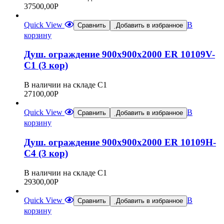
37500,00
Р
Quick View
В
Сравнить
Добавить в избранное
корзину
Душ. ограждение 900х900х2000 ER 10109V-
C1 (3 кор)
В наличии на складе С1
27100,00
Р
Quick View
В
Сравнить
Добавить в избранное
корзину
Душ. ограждение 900х900х2000 ER 10109Н-
C4 (3 кор)
В наличии на складе С1
29300,00
Р
Quick View
В
Сравнить
Добавить в избранное
корзину