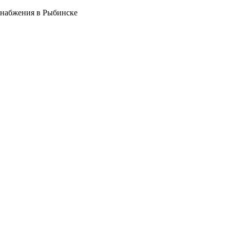
снабжения в Рыбинске