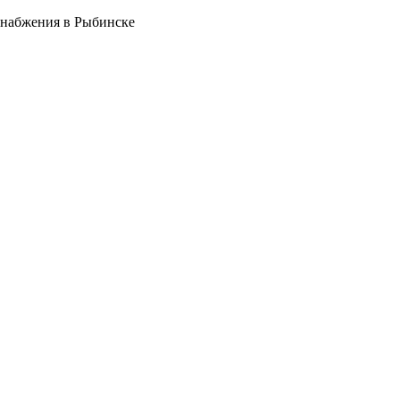
снабжения в Рыбинске