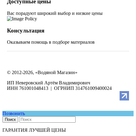
Доступные цены
Вас порадуют широкий выбор и низкие цены
Консультация
Оказываем помощь в подборе материалов
© 2012-2026, «Водяной Магазин»
ИП Неверовский Артём Владимирович
ИНН 761001048413 | ОГРНИП 314761009400024
Позвонить
Поиск
ГАРАНТИЯ ЛУЧШЕЙ ЦЕНЫ