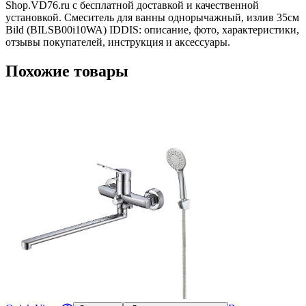
Shop.VD76.ru с бесплатной доставкой и качественной
установкой. Смеситель для ванны однорычажный, излив 35см
Bild (BILSB00i10WA) IDDIS: описание, фото, характеристики,
отзывы покупателей, инструкция и аксессуары.
Похожие товары