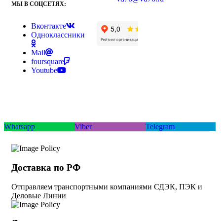
МЫ В СОЦСЕТЯХ:
Вконтакте
Одноклассники
Mail
foursquare
Youtube
Whatsapp
Viber
Telegram
Доставка по РФ
Отправляем транспортными компаниями СДЭК, ПЭК и
Деловые Линии