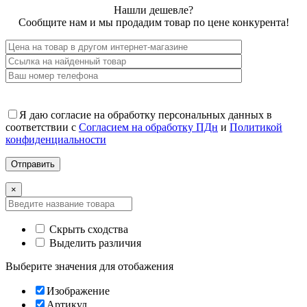
Нашли дешевле?
Сообщите нам и мы продадим товар по цене конкурента!
Я даю согласие на обработку персональных данных в
соответствии с
Согласием на обработку ПДн
и
Политикой
конфиденциальности
×
Скрыть сходства
Выделить различия
Выберите значения для отобажения
Изображение
Артикул