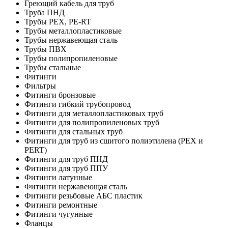
Греющий кабель для труб
Труба ПНД
Трубы PEX, PE-RT
Трубы металлопластиковые
Трубы нержавеющая сталь
Трубы ПВХ
Трубы полипропиленовые
Трубы стальные
Фитинги
Фильтры
Фитинги бронзовые
Фитинги гибкий трубопровод
Фитинги для металлопластиковых труб
Фитинги для полипропиленовых труб
Фитинги для стальных труб
Фитинги для труб из сшитого полиэтилена (PEX и
PERT)
Фитинги для труб ПНД
Фитинги для труб ППУ
Фитинги латунные
Фитинги нержавеющая сталь
Фитинги резьбовые АБС пластик
Фитинги ремонтные
Фитинги чугунные
Фланцы